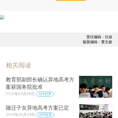
责任编辑：任波
版面编辑：曹文姣
相关阅读
教育部副部长确认异地高考方
案获国务院批准
2012年07月08日
APP打开
随迁子女异地高考方案已定
2012年06月29日
APP打开