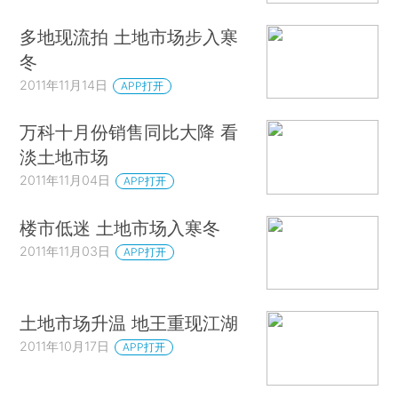
多地现流拍 土地市场步入寒
冬
2011年11月14日
APP打开
万科十月份销售同比大降 看
淡土地市场
2011年11月04日
APP打开
楼市低迷 土地市场入寒冬
2011年11月03日
APP打开
土地市场升温 地王重现江湖
2011年10月17日
APP打开