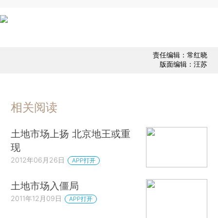
责任编辑：常红晓
版面编辑：汪苏
相关阅读
土地市场上扬 北京地王或重
现
2012年06月26日
APP打开
土地市场入僵局
2011年12月09日
APP打开