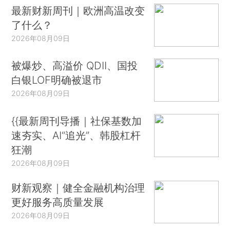
最新财新周刊｜欧洲高温改变
了什么？
2026年08月09日
被爆炒、高溢价 QDII、国投
白银LOF明确被退市
2026年08月09日
{{最新周刊导播｜社保基数加
速夯实、AI“追光”、韩股杠杆
狂潮
2026年08月09日
财新观察｜健全金融机构治理
更好服务高质量发展
2026年08月09日