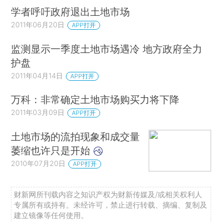
学者呼吁政府退出土地市场
2011年06月20日
APP打开
监测显示一季度土地市场遇冷 地方政府全力
护盘
2011年04月14日
APP打开
万科：非常确定土地市场购买力将下降
2011年03月09日
APP打开
土地市场的流拍现象和成交量
萎缩也许只是开始
2010年07月20日
APP打开
财新网所刊载内容之知识产权为财新传媒及/或相关权利人
专属所有或持有。未经许可，禁止进行转载、摘编、复制及
建立镜像等任何使用。