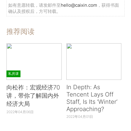
如有意愿转载，请发邮件至
hello@caixin.com
，获得书面
确认及授权后，方可转载。
推荐阅读
私房课
In Depth: As
向松祚：宏观经济70
Tencent Lays Off
讲，带你了解国内外
Staff, Is Its ‘Winter’
经济大局
Approaching?
2022年04月06日
2022年04月01日