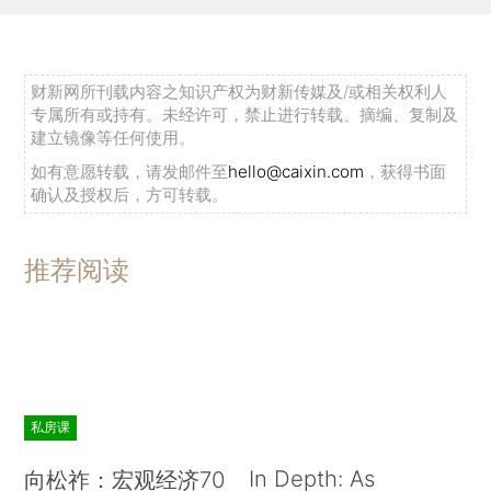
财新网所刊载内容之知识产权为财新传媒及/或相关权利人
专属所有或持有。未经许可，禁止进行转载、摘编、复制及
建立镜像等任何使用。
如有意愿转载，请发邮件至
hello@caixin.com
，获得书面
确认及授权后，方可转载。
推荐阅读
私房课
In Depth: As
向松祚：宏观经济70