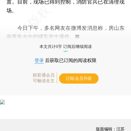
置。目前，现场已得到控制，消防官兵已在清理现
场。
今日下午，多名网友在微博发消息称，房山东
南章有水中的罐车发生爆炸。■
本文共计0字 订阅后继续阅读
登录
后获取已订阅的阅读权限
财新通会员
订阅/会员升级
可畅读全文
版面编辑：汪苏