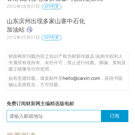
2012年08月07日
APP打开
山东滨州出现多家山寨中石化
加油站
2012年05月07日
APP打开
财新网所刊载内容之知识产权为财新传媒及/或相关权利人
专属所有或持有。未经许可，禁止进行转载、摘编、复制及
建立镜像等任何使用。
如有意愿转载，请发邮件至
hello@caixin.com
，获得书面
确认及授权后，方可转载。
免费订阅财新网主编精选版电邮
订阅