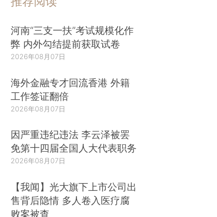
推荐阅读
河南“三支一扶”考试规模化作
弊 内外勾结提前获取试卷
2026年08月07日
海外金融专才回流香港 外籍
工作签证翻倍
2026年08月07日
因严重违纪违法 李云泽被罢
免第十四届全国人大代表职务
2026年08月07日
【我闻】光大旗下上市公司出
售背后隐情 多人卷入医疗腐
败案被查