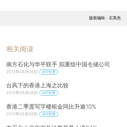
版面编辑：石英杰
相关阅读
南方石化与华平联手 拟重组中国仓储公司
2012年08月09日
APP打开
台风下的香港上海之比较
2012年08月08日
APP打开
香港二季度写字楼租金同比升逾10%
2012年08月08日
APP打开