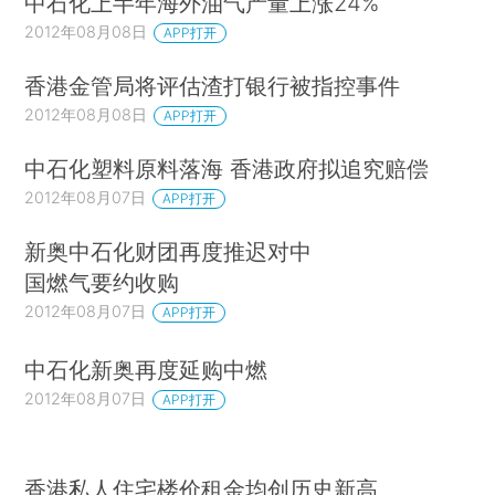
中石化上半年海外油气产量上涨24%
2012年08月08日
APP打开
香港金管局将评估渣打银行被指控事件
2012年08月08日
APP打开
中石化塑料原料落海 香港政府拟追究赔偿
2012年08月07日
APP打开
新奥中石化财团再度推迟对中
国燃气要约收购
2012年08月07日
APP打开
中石化新奥再度延购中燃
2012年08月07日
APP打开
香港私人住宅楼价租金均创历史新高