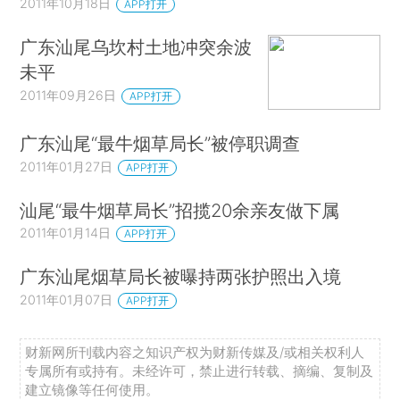
2011年10月18日
APP打开
广东汕尾乌坎村土地冲突余波
未平
2011年09月26日
APP打开
广东汕尾“最牛烟草局长”被停职调查
2011年01月27日
APP打开
汕尾“最牛烟草局长”招揽20余亲友做下属
2011年01月14日
APP打开
广东汕尾烟草局长被曝持两张护照出入境
2011年01月07日
APP打开
财新网所刊载内容之知识产权为财新传媒及/或相关权利人
专属所有或持有。未经许可，禁止进行转载、摘编、复制及
建立镜像等任何使用。