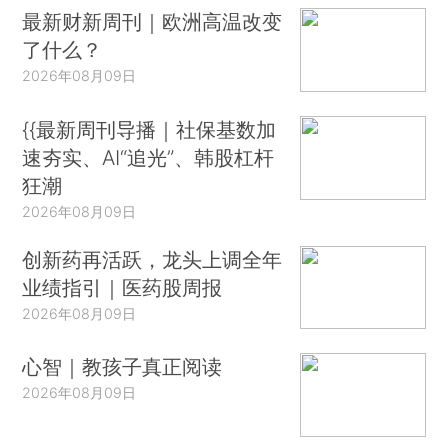
最新财新周刊｜欧洲高温改变
了什么？
2026年08月09日
{{最新周刊导播｜社保基数加
速夯实、AI“追光”、韩股杠杆
狂潮
2026年08月09日
创新药再活跃，龙头上调全年
业绩指引｜医药股周报
2026年08月09日
心智｜教孩子真正阅读
2026年08月09日