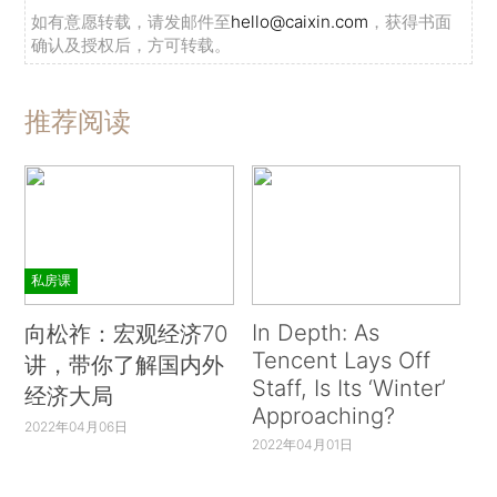
如有意愿转载，请发邮件至
hello@caixin.com
，获得书面
确认及授权后，方可转载。
推荐阅读
私房课
In Depth: As
向松祚：宏观经济70
Tencent Lays Off
讲，带你了解国内外
Staff, Is Its ‘Winter’
经济大局
Approaching?
2022年04月06日
2022年04月01日