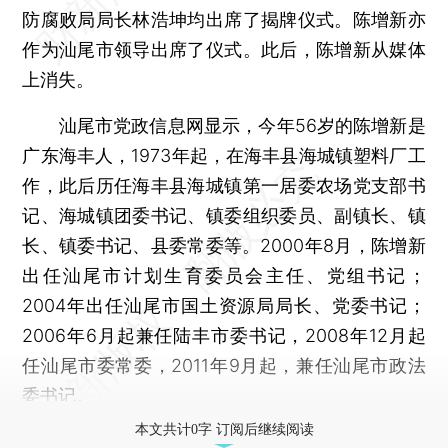
防腐败局局长林浩坤均出席了揭牌仪式。陈增新亦
作为汕尾市领导出席了仪式。此后，陈增新从媒体
上消失。
汕尾市党政信息网显示，今年56岁的陈增新是
广东海丰人，1973年起，在海丰县海城镇塑料厂工
作，此后历任海丰县海城镇第一居委农场党支部书
记、海城镇团委书记、镇委组织委员、副镇长、镇
长、镇委书记、县委常委等。2000年8月，陈增新
出任汕尾市计划生育委员会主任、党组书记；
2004年出任汕尾市国土资源局局长、党委书记；
2006年6月起兼任陆丰市委书记，2008年12月起
任汕尾市委常委，2011年9月起，兼任汕尾市政法
委书记。
本文共计0字 订阅后继续阅读