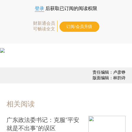
登录
后获取已订阅的阅读权限
财新通会员
订阅/会员升级
可畅读全文
责任编辑：卢彦铮
版面编辑：林韵诗
相关阅读
广东政法委书记：克服“平安
就是不出事”的误区