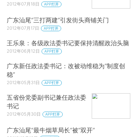
2012年07月18日
APP打开
广东汕尾“三打两建”引发街头商铺关门
2012年07月17日
APP打开
王乐泉：各级政法委书记要保持清醒政治头脑
2012年06月12日
APP打开
广东新任政法委书记：改被动维稳为“制度创
稳”
2012年05月31日
APP打开
五省份党委副书记兼任政法委
书记
2012年05月30日
APP打开
广东汕尾“最牛烟草局长”被“双开”