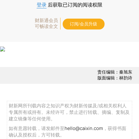
登录
后获取已订阅的阅读权限
财新通会员
订阅/会员升级
可畅读全文
责任编辑：秦旭东
版面编辑：林韵诗
财新网所刊载内容之知识产权为财新传媒及/或相关权利人
专属所有或持有。未经许可，禁止进行转载、摘编、复制及
建立镜像等任何使用。
如有意愿转载，请发邮件至
hello@caixin.com
，获得书面
确认及授权后，方可转载。