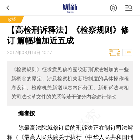
政经
【高检刑诉释法】《检察规则》修
订 篇幅增加近五成
2012年08月14日 10:17
T中
《检察规则》征求意见稿将围绕新刑诉法增加的一些
新概念的界定、涉及检察机关新增制度的具体操作程
序设计、检察机关新增职责内部分工、新刑诉法与相
关司法改革文件的关系等若干部分内容进行修改
编者按
除最高法院就修订后的刑诉法正在制订司法解
释（《最高人民法院关于执行〈中华人民共和国刑