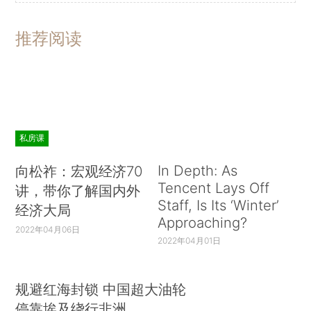
推荐阅读
私房课
In Depth: As
向松祚：宏观经济70
Tencent Lays Off
讲，带你了解国内外
Staff, Is Its ‘Winter’
经济大局
Approaching?
2022年04月06日
2022年04月01日
规避红海封锁 中国超大油轮
停靠埃及绕行非洲