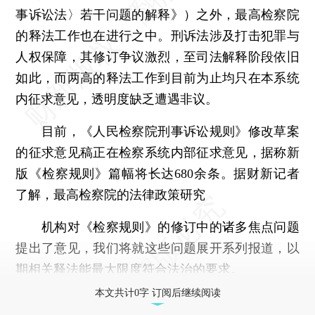
事诉讼法〉若干问题的解释》）之外，最高检察院
的释法工作也在进行之中。刑诉法涉及打击犯罪与
人权保障，其修订争议激烈，至司法解释阶段依旧
如此，而两高的释法工作到目前为止均只在本系统
内征求意见，透明度缺乏遭遇非议。
目前，《人民检察院刑事诉讼规则》修改草案
的征求意见稿正在检察系统内部征求意见，据称新
版《检察规则》篇幅将长达680余条。据财新记者
了解，最高检察院的法律政策研究
机构对《检察规则》的修订中的诸多焦点问题
提出了意见，我们将就这些问题展开系列报道，以
期相关释法能最大限度符合法治的要求。
本文共计0字 订阅后继续阅读