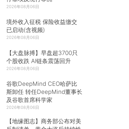
2026年08月06日
境外收入征税 保险收益缴交
已启动(含视频)
2026年08月06日
【大盘脉搏】早盘超3700只
个股收跌 AI链条震荡回升
2026年08月06日
谷歌DeepMind CEO哈萨比
斯卸任 转任DeepMind董事长
及谷歌首席科学家
2026年08月06日
【地缘图志】商务部公布对美