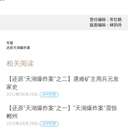
责任编辑：常红晓
版面编辑：林韵诗
专题
还原天湖爆炸案
相关阅读
【还原“天湖爆炸案”之二】遇难矿主周兵元发
家史
2012年08月29日
APP打开
【还原“天湖爆炸案”之一】“天湖爆炸案”震惊
郴州
2012年08月28日
APP打开