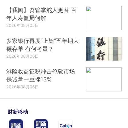
【我闻】资管掌舵人更替 百
年人寿僵局何解
2026年08月05日
多家银行再度“上架”五年期大
额存单 有何考量？
2026年08月06日
港险收益征税冲击伦敦市场
保诚盘中重挫13%
2026年08月06日
财新移动