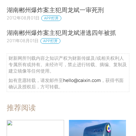
湖南郴州爆炸案主犯周龙斌一审死刑
2012年08月01日
APP打开
湖南郴州爆炸案主犯周龙斌潜逃四年被抓
2011年08月01日
APP打开
财新网所刊载内容之知识产权为财新传媒及/或相关权利人
专属所有或持有。未经许可，禁止进行转载、摘编、复制及
建立镜像等任何使用。
如有意愿转载，请发邮件至
hello@caixin.com
，获得书面
确认及授权后，方可转载。
推荐阅读