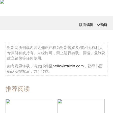
版面编辑：林韵诗
财新网所刊载内容之知识产权为财新传媒及/或相关权利人
专属所有或持有。未经许可，禁止进行转载、摘编、复制及
建立镜像等任何使用。
如有意愿转载，请发邮件至
hello@caixin.com
，获得书面
确认及授权后，方可转载。
推荐阅读