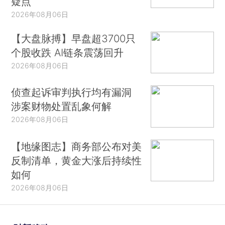
疑点
2026年08月06日
【大盘脉搏】早盘超3700只
个股收跌 AI链条震荡回升
2026年08月06日
侦查起诉审判执行均有漏洞
涉案财物处置乱象何解
2026年08月06日
【地缘图志】商务部公布对美
反制清单，黄金大涨后持续性
如何
2026年08月06日