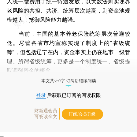
人统一缴费用于统一待遇发放，以大数法则实现养
老风险的共担、共济。统筹层次越高，则资金池规
模越大，抵御风险能力越强。
当前，中国的基本养老保险统筹层次普遍较
低。尽管各省市均宣称实现了制度上的“省级统
筹”，但包括辽宁在内，资金事实上仍在地市一级管
理。所谓省级统筹，更多是一个制度统一、省级提
取调剂资金的概念。
本文共计0字 订阅后继续阅读
登录
后获取已订阅的阅读权限
财新通会员
订阅/会员升级
可畅读全文