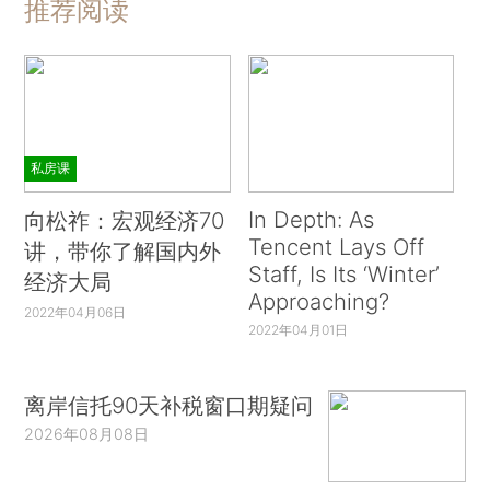
推荐阅读
私房课
In Depth: As
向松祚：宏观经济70
Tencent Lays Off
讲，带你了解国内外
Staff, Is Its ‘Winter’
经济大局
Approaching?
2022年04月06日
2022年04月01日
离岸信托90天补税窗口期疑问
2026年08月08日