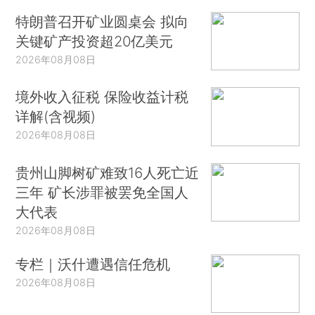
特朗普召开矿业圆桌会 拟向
关键矿产投资超20亿美元
2026年08月08日
境外收入征税 保险收益计税
详解(含视频)
2026年08月08日
贵州山脚树矿难致16人死亡近
三年 矿长涉罪被罢免全国人
大代表
2026年08月08日
专栏｜沃什遭遇信任危机
2026年08月08日