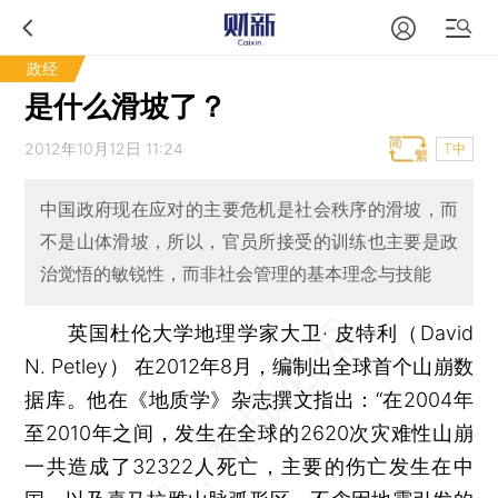
政经
是什么滑坡了？
2012年10月12日 11:24
T中
中国政府现在应对的主要危机是社会秩序的滑坡，而
不是山体滑坡，所以，官员所接受的训练也主要是政
治觉悟的敏锐性，而非社会管理的基本理念与技能
英国杜伦大学地理学家大卫· 皮特利（David
N. Petley） 在2012年8月，编制出全球首个山崩数
据库。他在《地质学》杂志撰文指出：“在2004年
至2010年之间，发生在全球的2620次灾难性山崩
一共造成了32322人死亡，主要的伤亡发生在中