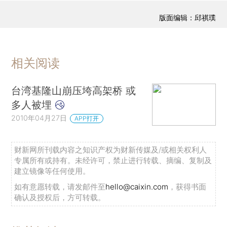
版面编辑：邱祺璞
相关阅读
台湾基隆山崩压垮高架桥 或
多人被埋
2010年04月27日
APP打开
财新网所刊载内容之知识产权为财新传媒及/或相关权利人
专属所有或持有。未经许可，禁止进行转载、摘编、复制及
建立镜像等任何使用。
如有意愿转载，请发邮件至
hello@caixin.com
，获得书面
确认及授权后，方可转载。