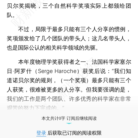
贝尔奖揭晓，三个自然科学奖项实际上都颁给团
队。
不过，局限于最多只能有三个人分享的惯例，
奖项颁发给了几个团队的带头人；这几名带头人，
也是国际公认的相关科学领域的先驱。
本年度物理学奖获得者之一、法国科学家塞尔
日·阿罗什（Serge Haroche）获奖后说：“我们知
道诺贝尔奖的规则，（一个奖项）最多只能有三个
人获奖，很难被更多的人分享。但我要强调的是，
我们的工作是两个团队、许多优秀的科学家在非常
艰苦的努力下完成的。”
本文共计0字 订阅后继续阅读
登录
后获取已订阅的阅读权限