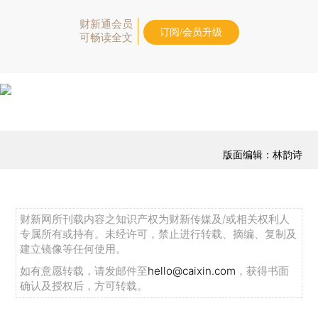
财新通会员
订阅/会员升级
可畅读全文
版面编辑：林韵诗
财新网所刊载内容之知识产权为财新传媒及/或相关权利人
专属所有或持有。未经许可，禁止进行转载、摘编、复制及
建立镜像等任何使用。
如有意愿转载，请发邮件至
hello@caixin.com
，获得书面
确认及授权后，方可转载。