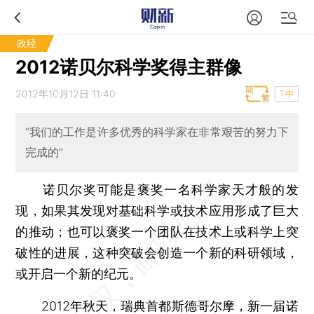
政经
2012诺贝尔科学奖得主群像
2012年10月12日 11:40
T中
“我们的工作是许多优秀的科学家在非常艰苦的努力下
完成的”
诺贝尔奖可能是褒奖一名科学家天才般的发
现，如果其发现对基础科学或技术应用形成了巨大
的推动；也可以褒奖一个团队在技术上或科学上突
破性的进展，这种突破会创造一个新的科研领域，
或开启一个新的纪元。
2012年秋天，瑞典首都斯德哥尔摩，新一届诺