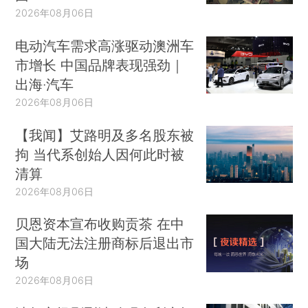
2026年08月06日
电动汽车需求高涨驱动澳洲车
市增长 中国品牌表现强劲｜
出海·汽车
2026年08月06日
【我闻】艾路明及多名股东被
拘 当代系创始人因何此时被
清算
2026年08月06日
贝恩资本宣布收购贡茶 在中
国大陆无法注册商标后退出市
场
2026年08月06日