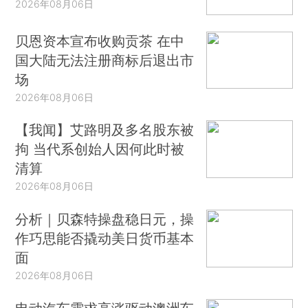
2026年08月06日
贝恩资本宣布收购贡茶 在中
国大陆无法注册商标后退出市
场
2026年08月06日
【我闻】艾路明及多名股东被
拘 当代系创始人因何此时被
清算
2026年08月06日
分析｜贝森特操盘稳日元，操
作巧思能否撬动美日货币基本
面
2026年08月06日