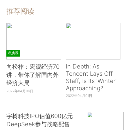
推荐阅读
私房课
In Depth: As
向松祚：宏观经济70
Tencent Lays Off
讲，带你了解国内外
Staff, Is Its ‘Winter’
经济大局
Approaching?
2022年04月06日
2022年04月01日
宇树科技IPO估值600亿元
DeepSeek参与战略配售