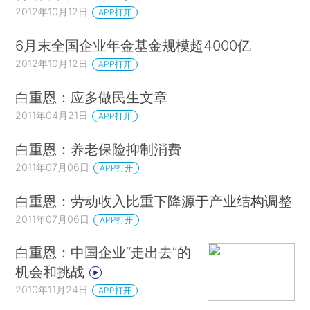
2012年10月12日
APP打开
6月末全国企业年金基金规模超4000亿
2012年10月12日
APP打开
白重恩：应多做民生文章
2011年04月21日
APP打开
白重恩：养老保险抑制消费
2011年07月06日
APP打开
白重恩：劳动收入比重下降源于产业结构调整
2011年07月06日
APP打开
白重恩：中国企业“走出去”的
机会和挑战
2010年11月24日
APP打开