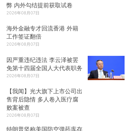
弊 内外勾结提前获取试卷
2026年08月07日
海外金融专才回流香港 外籍
工作签证翻倍
2026年08月07日
因严重违纪违法 李云泽被罢
免第十四届全国人大代表职务
2026年08月07日
【我闻】光大旗下上市公司出
售背后隐情 多人卷入医疗腐
败案被查
2026年08月07日
特朗普坚称美国防空弹药库存