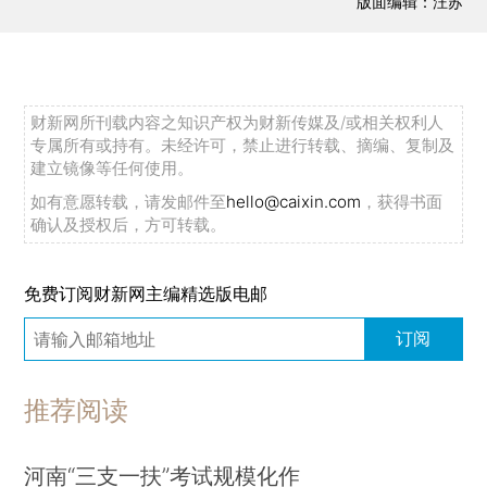
版面编辑：汪苏
财新网所刊载内容之知识产权为财新传媒及/或相关权利人
专属所有或持有。未经许可，禁止进行转载、摘编、复制及
建立镜像等任何使用。
如有意愿转载，请发邮件至
hello@caixin.com
，获得书面
确认及授权后，方可转载。
免费订阅财新网主编精选版电邮
订阅
推荐阅读
河南“三支一扶”考试规模化作