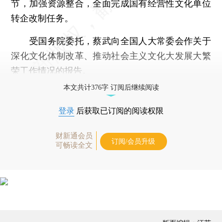
节，加强资源整合，全面完成国有经营性文化单位
转企改制任务。
受国务院委托，蔡武向全国人大常委会作关于
深化文化体制改革、推动社会主义文化大发展大繁
荣工作情况的报告。
本文共计376字 订阅后继续阅读
登录
后获取已订阅的阅读权限
财新通会员
订阅/会员升级
可畅读全文