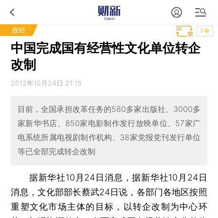
政经
T中
中国完成国有经营性文化单位转企
改制
2012年10月24日 21:15
目前，全国承担改革任务的580多家出版社、3000多
家新华书店、850家电影制作发行放映单位、57家广
电系统所属电视剧制作机构、38家党报党刊发行单位
等已全部完成转企改制
据新华社10月24日消息，据新华社10月24日
消息，文化部部长蔡武24日说，各部门各地区按照
重塑文化市场主体的目标，以转企改制为中心环