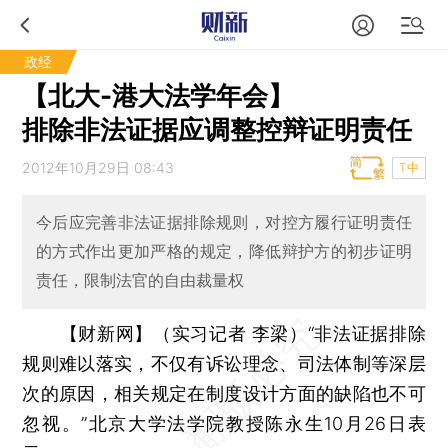
政经
【北大-港大法学年会】
排除非法证据应调整控辩证明责任
2012年10月29日 08:43
T中
今后应完善非法证据排除规则，对控方履行证明责任
的方式作出更加严格的规定，降低辩护方的初步证明
责任，限制法官的自由裁量权
【财新网】（实习记者 李梁）
“非法证据排除
规则难以落实，不仅有诉讼理念、司法体制等深层
次的原因，相关规定在制度设计方面的缺陷也不可
忽视。”北京大学法学院教授陈永生10月26日表