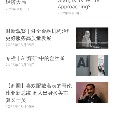
Staff, Is Its ‘Winter’
经济大局
Approaching?
2022年04月06日
2022年04月01日
财新观察｜健全金融机构治理
更好服务高质量发展
2026年08月08日
专栏｜AI“煤矿”中的金丝雀
2026年08月09日
【商圈】喜欢配戴名表的哥伦
比亚新总统 商人出身拉美右
翼又一员
2026年08月09日