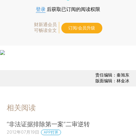
登录
后获取已订阅的阅读权限
财新通会员
订阅/会员升级
可畅读全文
责任编辑：秦旭东
版面编辑：林金冰
相关阅读
“非法证据排除第一案”二审逆转
2012年07月19日
APP打开