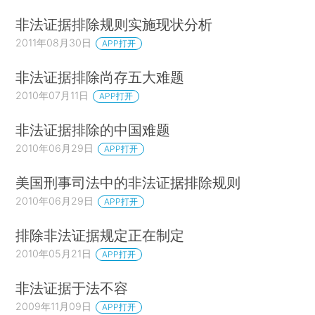
非法证据排除规则实施现状分析
2011年08月30日
APP打开
非法证据排除尚存五大难题
2010年07月11日
APP打开
非法证据排除的中国难题
2010年06月29日
APP打开
美国刑事司法中的非法证据排除规则
2010年06月29日
APP打开
排除非法证据规定正在制定
2010年05月21日
APP打开
非法证据于法不容
2009年11月09日
APP打开