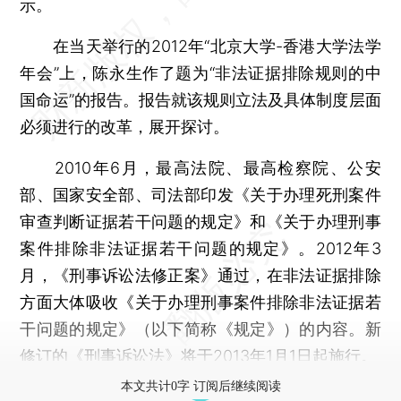
示。
在当天举行的2012年“北京大学-香港大学法学
年会”上，陈永生作了题为“非法证据排除规则的中
国命运”的报告。报告就该规则立法及具体制度层面
必须进行的改革，展开探讨。
2010年6月，最高法院、最高检察院、公安
部、国家安全部、司法部印发《关于办理死刑案件
审查判断证据若干问题的规定》和《关于办理刑事
案件排除非法证据若干问题的规定》。2012年3
月，《刑事诉讼法修正案》通过，在非法证据排除
方面大体吸收《关于办理刑事案件排除非法证据若
干问题的规定》（以下简称《规定》）的内容。新
修订的《刑事诉讼法》将于2013年1月1日起施行。
本文共计0字 订阅后继续阅读