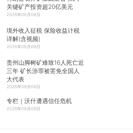
关键矿产投资超20亿美元
2026年08月08日
境外收入征税 保险收益计税
详解(含视频)
2026年08月08日
贵州山脚树矿难致16人死亡近
三年 矿长涉罪被罢免全国人
大代表
2026年08月08日
专栏｜沃什遭遇信任危机
2026年08月08日