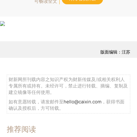
可畅读全文
版面编辑：汪苏
财新网所刊载内容之知识产权为财新传媒及/或相关权利人
专属所有或持有。未经许可，禁止进行转载、摘编、复制及
建立镜像等任何使用。
如有意愿转载，请发邮件至
hello@caixin.com
，获得书面
确认及授权后，方可转载。
推荐阅读