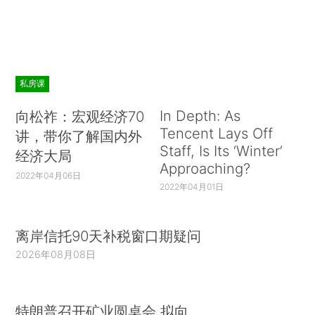
私房课
In Depth: As
向松祚：宏观经济70
Tencent Lays Off
讲，带你了解国内外
Staff, Is Its ‘Winter’
经济大局
Approaching?
2022年04月06日
2022年04月01日
离岸信托90天补税窗口期疑问
2026年08月08日
特朗普召开矿业圆桌会 拟向