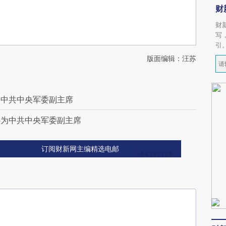
财
财
写
引
版面编辑：汪苏
为中共中央军委副主席
补为中共中央军委副主席
订阅财新网主编精选电邮