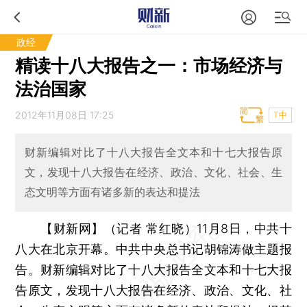
政经
精读十八大报告之一：市场经济与
法治国家
2012年11月08日 17:25
T中
财新编辑对比了十八大报告全文本和十七大报告原
文，发现十八大报告在经济、政治、文化、社会、生
态文明等方面有诸多新的表达和提法
【财新网】（记者 常红晓）
11月8日，中共十
八大在北京开幕。中共中央总书记胡锦涛做主题报
告。财新编辑对比了十八大报告全文本和十七大报
告原文，发现十八大报告在经济、政治、文化、社