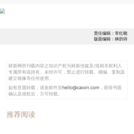
责任编辑：常红晓
版面编辑：林韵诗
财新网所刊载内容之知识产权为财新传媒及/或相关权利人
专属所有或持有。未经许可，禁止进行转载、摘编、复制及
建立镜像等任何使用。
如有意愿转载，请发邮件至
hello@caixin.com
，获得书面
确认及授权后，方可转载。
推荐阅读