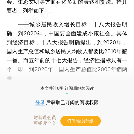
会、生态文明等方面有诸多新的表达和提法。择其
要者，列举如下：
——城乡居民收入增长目标。十八大报告明
确，到2020年，中国要全面建成小康社会。具体
到经济目标，十八大报告明确提出，到2020年，
国内生产总值和城乡居民人均收入都要比2010年翻
一番。而五年前的十七大报告，经济性指标只有一
个，即：到2020年，国内生产总值比2000年翻两
番。
本文共计0字 订阅后继续阅读
登录
后获取已订阅的阅读权限
财新通会员
订阅/会员升级
可畅读全文