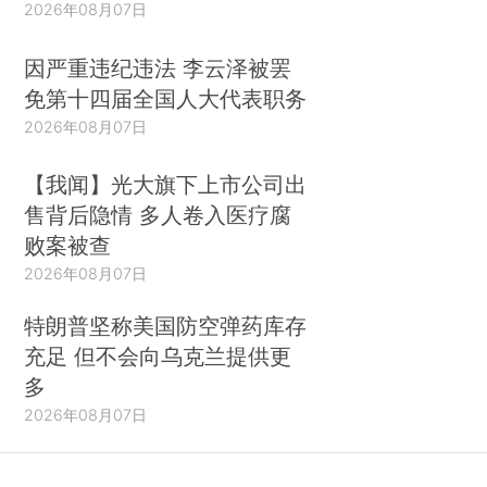
2026年08月07日
因严重违纪违法 李云泽被罢
免第十四届全国人大代表职务
2026年08月07日
【我闻】光大旗下上市公司出
售背后隐情 多人卷入医疗腐
败案被查
2026年08月07日
特朗普坚称美国防空弹药库存
充足 但不会向乌克兰提供更
多
2026年08月07日