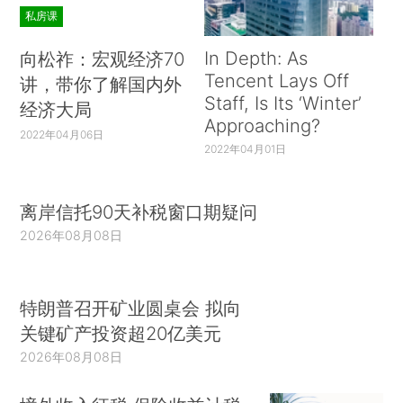
私房课
In Depth: As
向松祚：宏观经济70
Tencent Lays Off
讲，带你了解国内外
Staff, Is Its ‘Winter’
经济大局
Approaching?
2022年04月06日
2022年04月01日
离岸信托90天补税窗口期疑问
2026年08月08日
特朗普召开矿业圆桌会 拟向
关键矿产投资超20亿美元
2026年08月08日