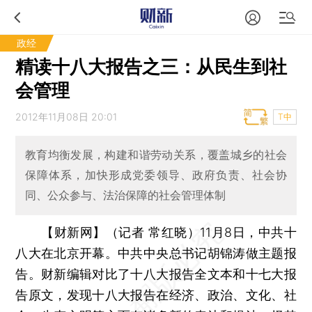
政经
精读十八大报告之三：从民生到社
会管理
2012年11月08日 20:01
T中
教育均衡发展，构建和谐劳动关系，覆盖城乡的社会
保障体系，加快形成党委领导、政府负责、社会协
同、公众参与、法治保障的社会管理体制
【财新网】（记者 常红晓）
11月8日，中共十
八大在北京开幕。中共中央总书记胡锦涛做主题报
告。财新编辑对比了十八大报告全文本和十七大报
告原文，发现十八大报告在经济、政治、文化、社