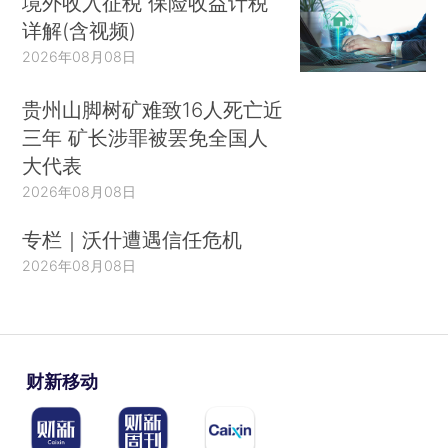
境外收入征税 保险收益计税
详解(含视频)
2026年08月08日
贵州山脚树矿难致16人死亡近
三年 矿长涉罪被罢免全国人
大代表
2026年08月08日
专栏｜沃什遭遇信任危机
2026年08月08日
财新移动