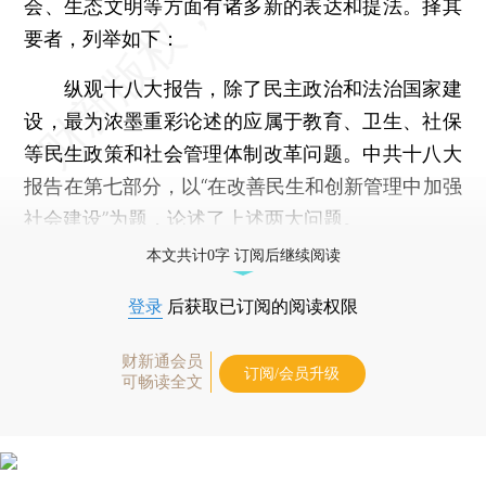
会、生态文明等方面有诸多新的表达和提法。择其
要者，列举如下：
纵观十八大报告，除了民主政治和法治国家建
设，最为浓墨重彩论述的应属于教育、卫生、社保
等民生政策和社会管理体制改革问题。中共十八大
报告在第七部分，以“在改善民生和创新管理中加强
社会建设”为题，论述了上述两大问题。
本文共计0字 订阅后继续阅读
登录
后获取已订阅的阅读权限
财新通会员
订阅/会员升级
可畅读全文