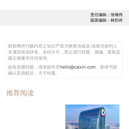
责任编辑：张继伟
版面编辑：林韵诗
财新网所刊载内容之知识产权为财新传媒及/或相关权利人
专属所有或持有。未经许可，禁止进行转载、摘编、复制及
建立镜像等任何使用。
如有意愿转载，请发邮件至
hello@caixin.com
，获得书面
确认及授权后，方可转载。
推荐阅读