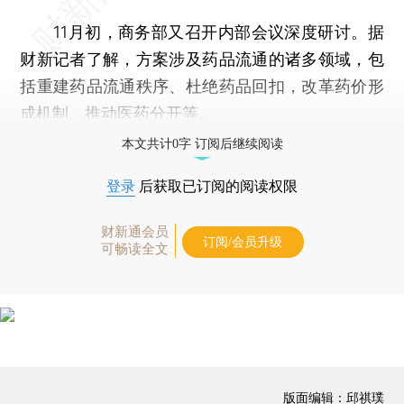
11月初，商务部又召开内部会议深度研讨。据
财新记者了解，方案涉及药品流通的诸多领域，包
括重建药品流通秩序、杜绝药品回扣，改革药价形
成机制、推动医药分开等。
本文共计0字 订阅后继续阅读
登录
后获取已订阅的阅读权限
财新通会员
订阅/会员升级
可畅读全文
版面编辑：邱祺璞