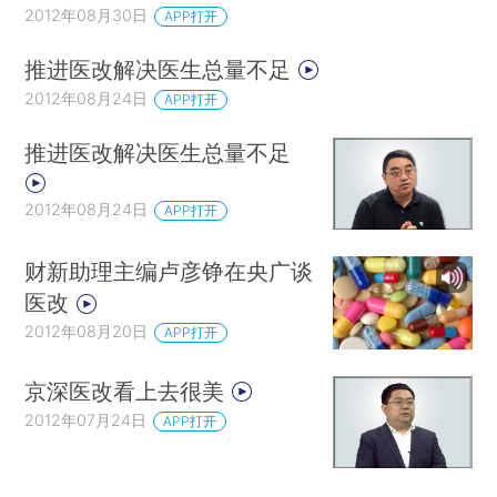
2012年08月30日
APP打开
推进医改解决医生总量不足
2012年08月24日
APP打开
推进医改解决医生总量不足
2012年08月24日
APP打开
财新助理主编卢彦铮在央广谈
医改
2012年08月20日
APP打开
京深医改看上去很美
2012年07月24日
APP打开