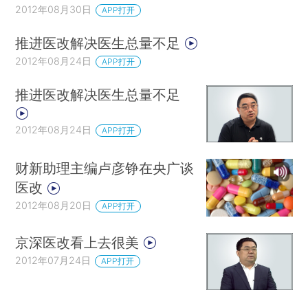
2012年08月30日
APP打开
推进医改解决医生总量不足
2012年08月24日
APP打开
推进医改解决医生总量不足
2012年08月24日
APP打开
财新助理主编卢彦铮在央广谈
医改
2012年08月20日
APP打开
京深医改看上去很美
2012年07月24日
APP打开