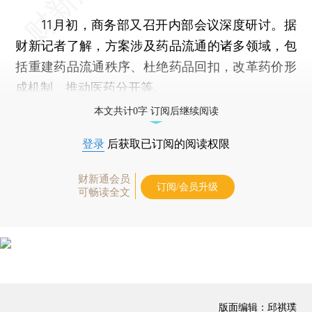
11月初，商务部又召开内部会议深度研讨。据
财新记者了解，方案涉及药品流通的诸多领域，包
括重建药品流通秩序、杜绝药品回扣，改革药价形
成机制、推动医药分开等。
本文共计0字 订阅后继续阅读
登录
后获取已订阅的阅读权限
财新通会员
订阅/会员升级
可畅读全文
版面编辑：邱祺璞