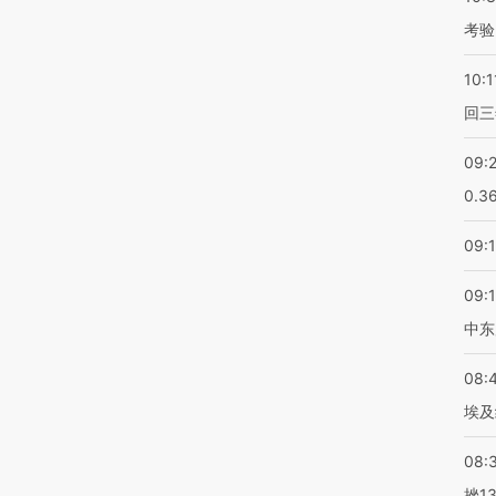
考验
10:1
回三
09:
0.3
09:
09:
中东
08:
埃及
08:
挫1