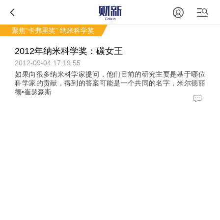
聚焦“卡弗里奖”
纳米科学奖
2012年纳米科学奖：碳女王
2012-09-04 17:19:55
如果向很多纳米科学家提问，他们目前的研究主要是基于哪位
科学家的贡献，得到的答案可能是一个共同的名字，米尔德丽
德•崔瑟豪斯