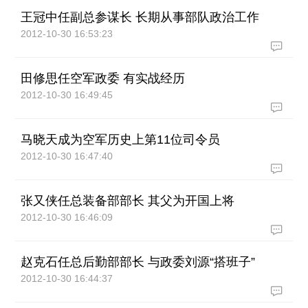
王冠中任副总参谋长 长期从事部队政治工作
2012-10-30 16:53:23
田修思任空军政委 有实战经历
2012-10-30 16:49:45
马晓天成为空军历史上第11位司令员
2012-10-30 16:47:40
张又侠任总装备部部长 其父为开国上将
2012-10-30 16:46:09
赵克石任总后勤部部长 与政委刘源“搭班子”
2012-10-30 16:44:37