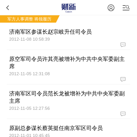
军方人事调整
将领履历
济南军区参谋长赵宗岐升任司令员
2012-11-08 10:58:39
原空军司令员许其亮被增补为中共中央军委副主
席
2012-11-05 12:31:08
济南军区司令员范长龙被增补为中共中央军委副
主席
2012-11-05 12:27:56
原副总参谋长蔡英挺任南京军区司令员
2012-11-01 10:45:45