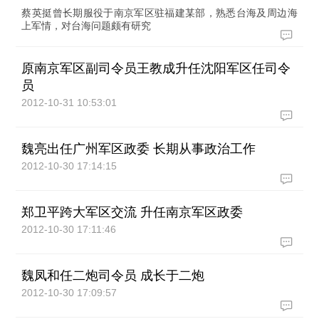
蔡英挺曾长期服役于南京军区驻福建某部，熟悉台海及周边海
上军情，对台海问题颇有研究
原南京军区副司令员王教成升任沈阳军区任司令
员
2012-10-31 10:53:01
魏亮出任广州军区政委 长期从事政治工作
2012-10-30 17:14:15
郑卫平跨大军区交流 升任南京军区政委
2012-10-30 17:11:46
魏凤和任二炮司令员 成长于二炮
2012-10-30 17:09:57