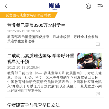
反贫困与儿童发展研讨会
特稿
营养餐已覆盖3300万农村学生
2012-10-19 10:30:58
教育部表示覆盖范围仍嫌窄，且标准较低，呼吁全社会参与、
关注学生营养改善
二成幼儿素质难达国标 学者呼吁重
视早期干预
2012-10-19 10:28:54
教育部日前出台《3—6岁儿童学习和发展指南》，对幼儿健
康、语言、社会、科学、艺术等领域的学习和发展提出目标；
中国教育科学研究院研究员陈云英表示，中国家长应避免陷
入“健康孩子可以任其自然发展”的认识误区，一旦儿童达不到
上述标准即可早期干预
学者建言学前教育早日立法