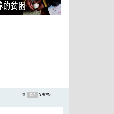
请
登录
发表评论
新浪、腾讯微博帐号可直接登录