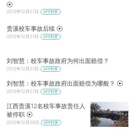
2012年12月27日
APP打开
贵溪校车事故后续
2012年12月27日
APP打开
刘智慧：校车事故政府为何出面赔偿？
2012年12月27日
APP打开
刘智慧：校车事故政府出面赔偿为哪般？
2012年12月27日
APP打开
江西贵溪12名校车事故责任人
被停职
2012年12月26日
APP打开