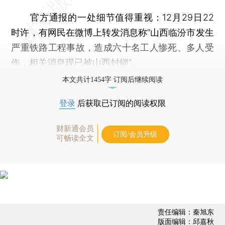
官方通报的一处细节值得重视：12月29日22
时许，有网民在微博上转发消息称“山西临汾市发生
严重铁路工程事故，造成六十名工人惨死、多人受
伤，相关消息现已被山西封锁”。
本文共计1454字 订阅后继续阅读
登录
后获取已订阅的阅读权限
财新通会员
订阅/会员升级
可畅读全文
责任编辑：秦旭东
版面编辑：邱嘉秋