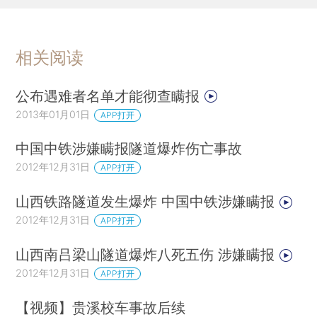
相关阅读
公布遇难者名单才能彻查瞒报
2013年01月01日
APP打开
中国中铁涉嫌瞒报隧道爆炸伤亡事故
2012年12月31日
APP打开
山西铁路隧道发生爆炸 中国中铁涉嫌瞒报
2012年12月31日
APP打开
山西南吕梁山隧道爆炸八死五伤 涉嫌瞒报
2012年12月31日
APP打开
【视频】贵溪校车事故后续