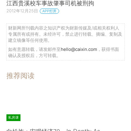
江西贵溪校车事故肇事司机被刑拘
2012年12月25日
APP打开
财新网所刊载内容之知识产权为财新传媒及/或相关权利人
专属所有或持有。未经许可，禁止进行转载、摘编、复制及
建立镜像等任何使用。
如有意愿转载，请发邮件至
hello@caixin.com
，获得书面
确认及授权后，方可转载。
推荐阅读
私房课