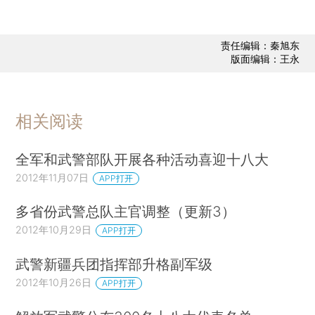
责任编辑：秦旭东
版面编辑：王永
相关阅读
全军和武警部队开展各种活动喜迎十八大
2012年11月07日
APP打开
多省份武警总队主官调整（更新3）
2012年10月29日
APP打开
武警新疆兵团指挥部升格副军级
2012年10月26日
APP打开