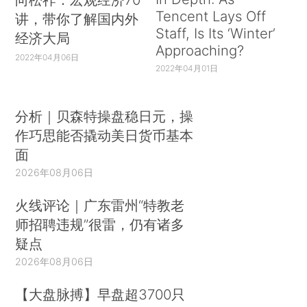
Tencent Lays Off
讲，带你了解国内外
Staff, Is Its ‘Winter’
经济大局
Approaching?
2022年04月06日
2022年04月01日
分析｜贝森特操盘稳日元，操
作巧思能否撬动美日货币基本
面
2026年08月06日
火线评论｜广东雷州“特教老
师招聘违规”很雷，仍有诸多
疑点
2026年08月06日
【大盘脉搏】早盘超3700只