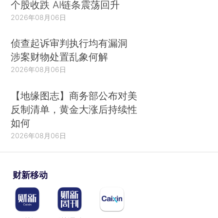
个股收跌 AI链条震荡回升
2026年08月06日
侦查起诉审判执行均有漏洞
涉案财物处置乱象何解
2026年08月06日
【地缘图志】商务部公布对美
反制清单，黄金大涨后持续性
如何
2026年08月06日
财新移动