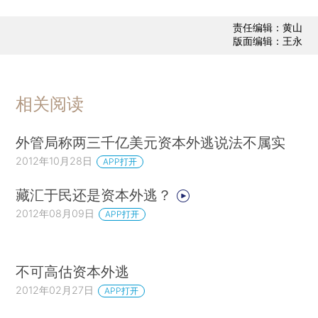
责任编辑：黄山
版面编辑：王永
相关阅读
外管局称两三千亿美元资本外逃说法不属实
2012年10月28日
APP打开
藏汇于民还是资本外逃？
2012年08月09日
APP打开
不可高估资本外逃
2012年02月27日
APP打开