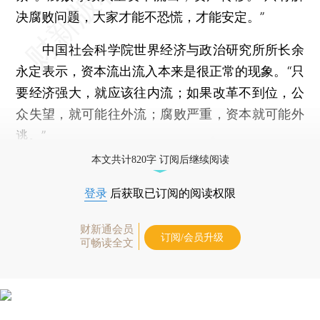
决腐败问题，大家才能不恐慌，才能安定。”
中国社会科学院世界经济与政治研究所所长余
永定表示，资本流出流入本来是很正常的现象。“只
要经济强大，就应该往内流；如果改革不到位，公
众失望，就可能往外流；腐败严重，资本就可能外
逃。”
本文共计820字 订阅后继续阅读
登录
后获取已订阅的阅读权限
财新通会员
订阅/会员升级
可畅读全文