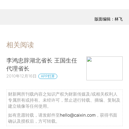
版面编辑：林飞
相关阅读
李鸿忠辞湖北省长 王国生任
代理省长
2010年12月16日
APP打开
财新网所刊载内容之知识产权为财新传媒及/或相关权利人
专属所有或持有。未经许可，禁止进行转载、摘编、复制及
建立镜像等任何使用。
如有意愿转载，请发邮件至
hello@caixin.com
，获得书面
确认及授权后，方可转载。