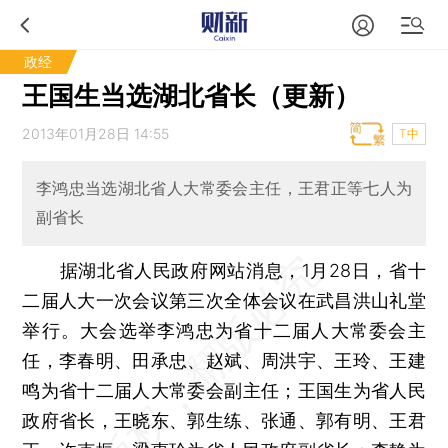
政经
王国生当选湖北省长（更新）
2013年01月28日 14:55
T中
李鸿忠当选湖北省人大常委会主任，王君正等七人为
副省长
据湖北省人民政府网站消息，1月28日，省十
二届人大一次会议第三次全体会议在武昌洪山礼堂
举行。大会选举李鸿忠为省十二届人大常委会主
任，李春明、田承忠、赵斌、周洪宇、王玲、王建
鸣为省十二届人大常委会副主任；王国生为省人民
政府省长，王晓东、郭生练、张通、郭有明、王君