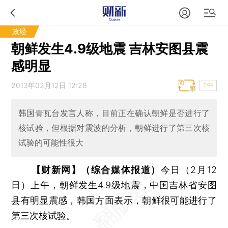
政经
朝鲜发生4.9级地震 吉林安图县震
感明显
2013年02月12日 12:28
T中
韩国青瓦台发言人称，目前正在确认朝鲜是否进行了
核试验，但根据对震波的分析，朝鲜进行了第三次核
试验的可能性很大
【财新网】（综合媒体报道）
今日（2月12
日）上午，朝鲜发生4.9级地震，中国吉林省安图
县有明显震感，韩国方面表示，朝鲜很可能进行了
第三次核试验。