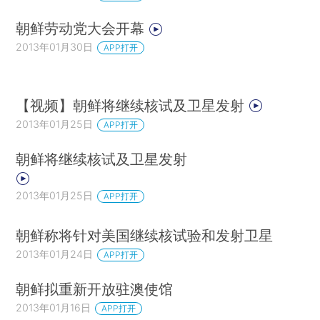
朝鲜劳动党大会开幕
2013年01月30日
APP打开
【视频】朝鲜将继续核试及卫星发射
2013年01月25日
APP打开
朝鲜将继续核试及卫星发射
2013年01月25日
APP打开
朝鲜称将针对美国继续核试验和发射卫星
2013年01月24日
APP打开
朝鲜拟重新开放驻澳使馆
2013年01月16日
APP打开