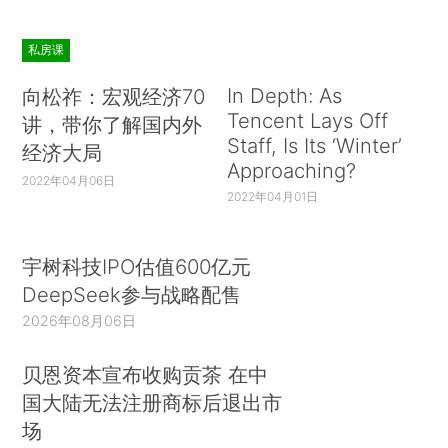
私房课
In Depth: As
向松祚：宏观经济70
Tencent Lays Off
讲，带你了解国内外
Staff, Is Its ‘Winter’
经济大局
Approaching?
2022年04月06日
2022年04月01日
宇树科技IPO估值600亿元
DeepSeek参与战略配售
2026年08月06日
贝恩资本宣布收购贡茶 在中
国大陆无法注册商标后退出市
场