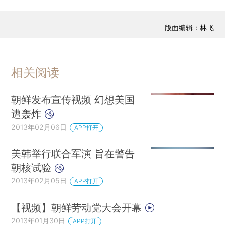
版面编辑：林飞
相关阅读
朝鲜发布宣传视频 幻想美国
遭轰炸
2013年02月06日
APP打开
美韩举行联合军演 旨在警告
朝核试验
2013年02月05日
APP打开
【视频】朝鲜劳动党大会开幕
2013年01月30日
APP打开