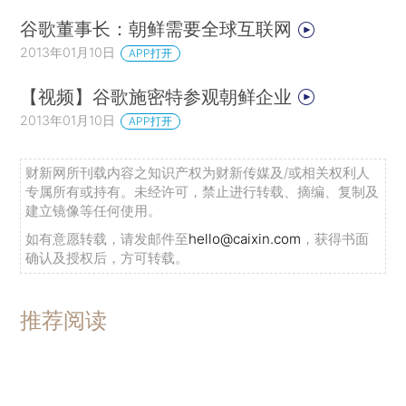
谷歌董事长：朝鲜需要全球互联网
2013年01月10日
APP打开
【视频】谷歌施密特参观朝鲜企业
2013年01月10日
APP打开
财新网所刊载内容之知识产权为财新传媒及/或相关权利人
专属所有或持有。未经许可，禁止进行转载、摘编、复制及
建立镜像等任何使用。
如有意愿转载，请发邮件至
hello@caixin.com
，获得书面
确认及授权后，方可转载。
推荐阅读