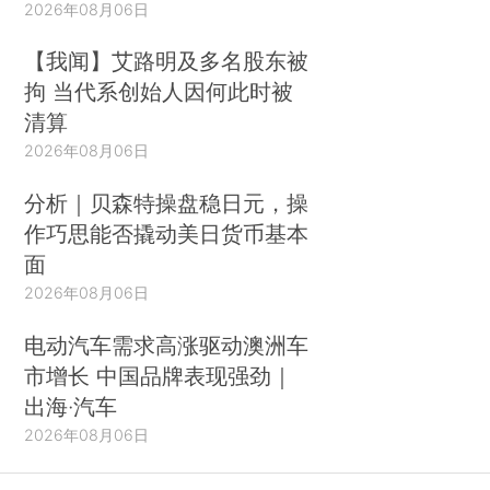
2026年08月06日
【我闻】艾路明及多名股东被
拘 当代系创始人因何此时被
清算
2026年08月06日
分析｜贝森特操盘稳日元，操
作巧思能否撬动美日货币基本
面
2026年08月06日
电动汽车需求高涨驱动澳洲车
市增长 中国品牌表现强劲｜
出海·汽车
2026年08月06日