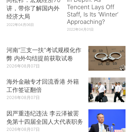
Tencent Lays Off
讲，带你了解国内外
Staff, Is Its ‘Winter’
经济大局
Approaching?
2022年04月06日
2022年04月01日
河南“三支一扶”考试规模化作
弊 内外勾结提前获取试卷
2026年08月07日
海外金融专才回流香港 外籍
工作签证翻倍
2026年08月07日
因严重违纪违法 李云泽被罢
免第十四届全国人大代表职务
2026年08月07日