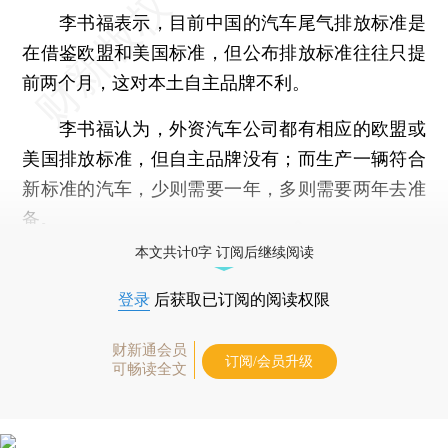
李书福表示，目前中国的汽车尾气排放标准是
在借鉴欧盟和美国标准，但公布排放标准往往只提
前两个月，这对本土自主品牌不利。
李书福认为，外资汽车公司都有相应的欧盟或
美国排放标准，但自主品牌没有；而生产一辆符合
新标准的汽车，少则需要一年，多则需要两年去准
备。
本文共计0字 订阅后继续阅读
登录
后获取已订阅的阅读权限
财新通会员
订阅/会员升级
可畅读全文