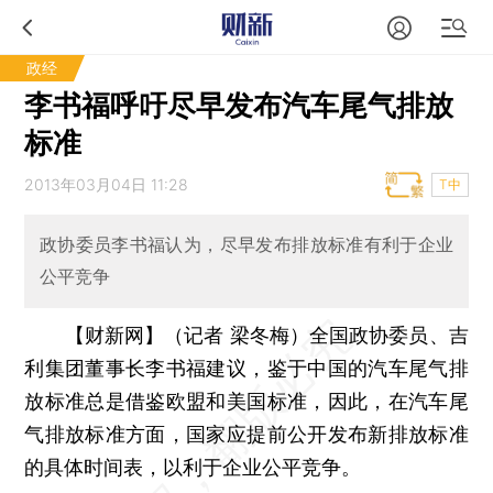
政经
李书福呼吁尽早发布汽车尾气排放
标准
2013年03月04日 11:28
T中
政协委员李书福认为，尽早发布排放标准有利于企业
公平竞争
【财新网】（记者 梁冬梅）
全国政协委员、吉
利集团董事长李书福建议，鉴于中国的汽车尾气排
放标准总是借鉴欧盟和美国标准，因此，在汽车尾
气排放标准方面，国家应提前公开发布新排放标准
的具体时间表，以利于企业公平竞争。