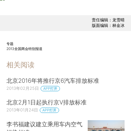
责任编辑：龙雪晴
版面编辑：林金冰
专题
2013全国两会特别报道
相关阅读
北京2016年将推行京6汽车排放标准
2013年02月25日
APP打开
北京2月1日起执行京V排放标准
2013年01月24日
APP打开
李书福建议建立乘用车内空气