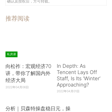
确认及授权后，方可转载。
推荐阅读
私房课
In Depth: As
向松祚：宏观经济70
Tencent Lays Off
讲，带你了解国内外
Staff, Is Its ‘Winter’
经济大局
Approaching?
2022年04月06日
2022年04月01日
分析｜贝森特操盘稳日元，操