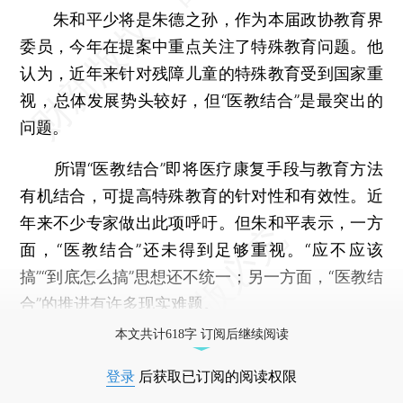
朱和平少将是朱德之孙，作为本届政协教育界
委员，今年在提案中重点关注了特殊教育问题。他
认为，近年来针对残障儿童的特殊教育受到国家重
视，总体发展势头较好，但“医教结合”是最突出的
问题。
所谓“医教结合”即将医疗康复手段与教育方法
有机结合，可提高特殊教育的针对性和有效性。近
年来不少专家做出此项呼吁。但朱和平表示，一方
面，“医教结合”还未得到足够重视。“应不应该
搞”“到底怎么搞”思想还不统一；另一方面，“医教结
合”的推进有许多现实难题。
本文共计618字 订阅后继续阅读
登录
后获取已订阅的阅读权限