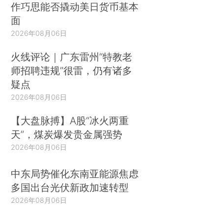
作巧思能否撬动美日货币基本
面
2026年08月06日
火线评论｜广东雷州“特教老
师招聘违规”很雷，仍有诸多
疑点
2026年08月06日
【大盘脉搏】A股“冰火两重
天”，煤炭爆发贵金属强势
2026年08月06日
中东局势催化东南亚能源焦虑
多国出台光伏新政加速转型
2026年08月06日