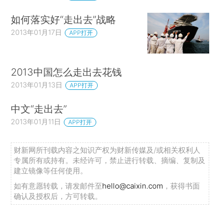
如何落实好“走出去”战略
2013年01月17日
APP打开
2013中国怎么走出去花钱
2013年01月13日
APP打开
中文“走出去”
2013年01月11日
APP打开
财新网所刊载内容之知识产权为财新传媒及/或相关权利人
专属所有或持有。未经许可，禁止进行转载、摘编、复制及
建立镜像等任何使用。
如有意愿转载，请发邮件至
hello@caixin.com
，获得书面
确认及授权后，方可转载。