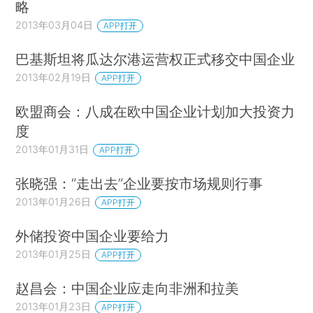
略
2013年03月04日
APP打开
巴基斯坦将瓜达尔港运营权正式移交中国企业
2013年02月19日
APP打开
欧盟商会：八成在欧中国企业计划加大投资力
度
2013年01月31日
APP打开
张晓强：“走出去”企业要按市场规则行事
2013年01月26日
APP打开
外储投资中国企业要给力
2013年01月25日
APP打开
赵昌会：中国企业应走向非洲和拉美
2013年01月23日
APP打开