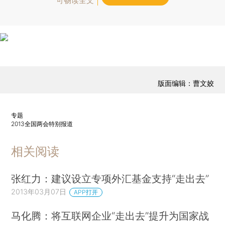
可畅读全文
版面编辑：曹文姣
专题
2013全国两会特别报道
相关阅读
张红力：建议设立专项外汇基金支持“走出去”
2013年03月07日
APP打开
马化腾：将互联网企业“走出去”提升为国家战