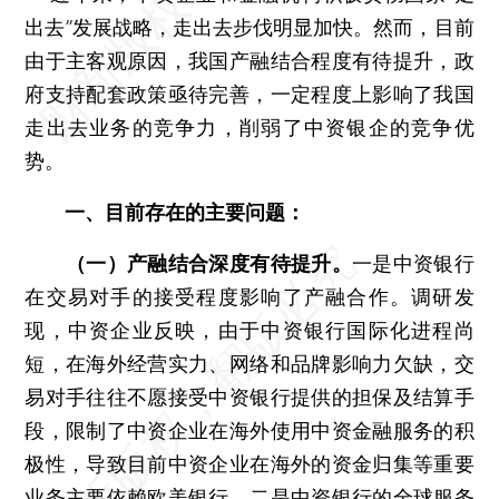
出去”发展战略，走出去步伐明显加快。然而，目前
由于主客观原因，我国产融结合程度有待提升，政
府支持配套政策亟待完善，一定程度上影响了我国
走出去业务的竞争力，削弱了中资银企的竞争优
势。
一、目前存在的主要问题：
（一）产融结合深度有待提升。
一是中资银行
在交易对手的接受程度影响了产融合作。调研发
现，中资企业反映，由于中资银行国际化进程尚
短，在海外经营实力、网络和品牌影响力欠缺，交
易对手往往不愿接受中资银行提供的担保及结算手
段，限制了中资企业在海外使用中资金融服务的积
极性，导致目前中资企业在海外的资金归集等重要
业务主要依赖欧美银行。二是中资银行的全球服务