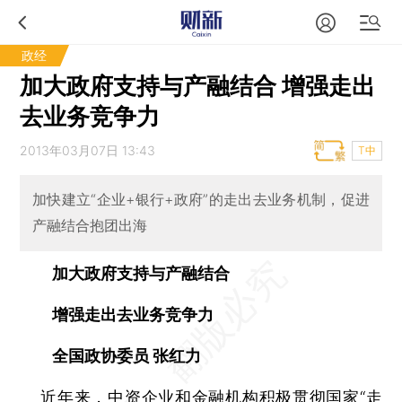
政经
加大政府支持与产融结合 增强走出
去业务竞争力
2013年03月07日 13:43
T中
加快建立“企业+银行+政府”的走出去业务机制，促进
产融结合抱团出海
加大政府支持与产融结合
增强走出去业务竞争力
全国政协委员 张红力
近年来，中资企业和金融机构积极贯彻国家“走