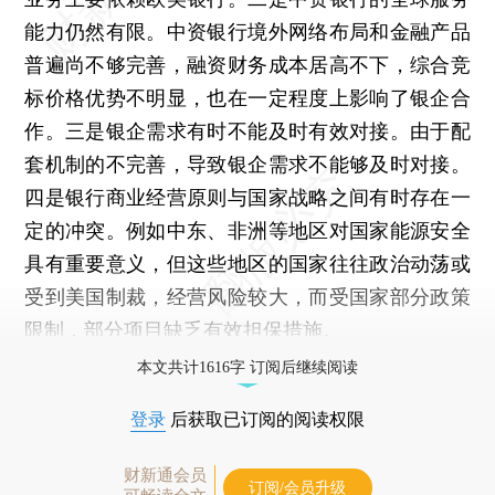
能力仍然有限。中资银行境外网络布局和金融产品
普遍尚不够完善，融资财务成本居高不下，综合竞
标价格优势不明显，也在一定程度上影响了银企合
作。三是银企需求有时不能及时有效对接。由于配
套机制的不完善，导致银企需求不能够及时对接。
四是银行商业经营原则与国家战略之间有时存在一
定的冲突。例如中东、非洲等地区对国家能源安全
具有重要意义，但这些地区的国家往往政治动荡或
受到美国制裁，经营风险较大，而受国家部分政策
限制，部分项目缺乏有效担保措施。
本文共计1616字 订阅后继续阅读
登录
后获取已订阅的阅读权限
财新通会员
订阅/会员升级