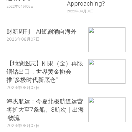
Approaching?
2022年04月06日
2022年04月01日
财新周刊｜AI短剧涌向海外
2026年08月07日
【地缘图志】刚果（金）再限
铜钴出口，世界黄金协会
推“多极时代新底仓”
2026年08月07日
海杰航运：今夏北极航道运营
将扩大至7条船、8航次｜出海
·物流
2026年08月07日