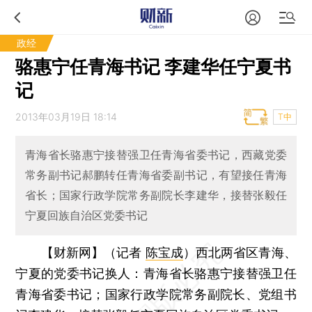
政经
骆惠宁任青海书记 李建华任宁夏书
记
2013年03月19日 18:14
T中
青海省长骆惠宁接替强卫任青海省委书记，西藏党委
常务副书记郝鹏转任青海省委副书记，有望接任青海
省长；国家行政学院常务副院长李建华，接替张毅任
宁夏回族自治区党委书记
【财新网】（记者
陈宝成
）
西北两省区青海、
宁夏的党委书记换人：青海省长骆惠宁接替强卫任
青海省委书记；国家行政学院常务副院长、党组书