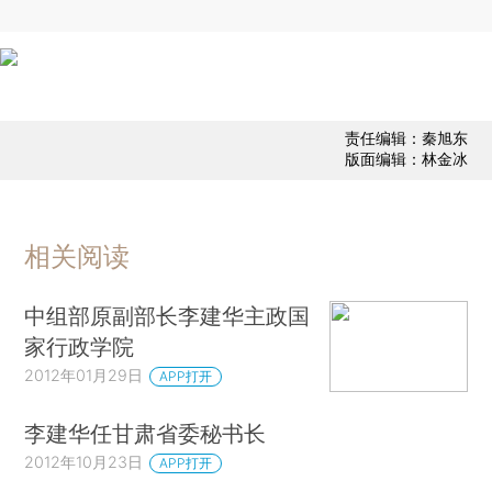
责任编辑：秦旭东
版面编辑：林金冰
相关阅读
中组部原副部长李建华主政国
家行政学院
2012年01月29日
APP打开
李建华任甘肃省委秘书长
2012年10月23日
APP打开