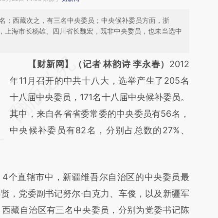
四名；西藏次之，有三名中央委员；中央候补委员方面，浙
，上海市长杨雄、四川省长魏宏，既非中央委员，也未当选中
【财新网】（记者 林韵诗 李永春）
2012
年11月召开的中共十八大，选举产生了205名
十八届中央委员，171名十八届中央候补委员。
其中，来自各省省委常委的中央委员有56名，
中央候补委员有82名，分别占总数的27%、
4个直辖市中，新疆维吾尔自治区的中央委员最
贤，党委副书记努尔·白克力、车俊，以及新疆军
。西藏自治区有三名中央委员，分别为党委书记陈