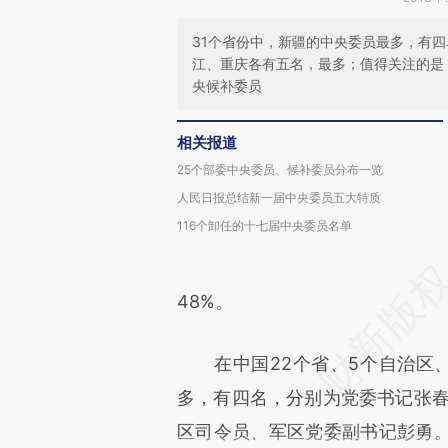
31个省份中，新疆的中央委员最多，有
江、重庆各有五名，最多；值得关注的是
央候补委员
相关报道
25个部委中央委员、候补委员分布一览
人民日报总结新一届中央委员五大特质
116个卸任的十七届中央委员名单
48%。
在中国22个省、5个自治区、
多，有四名，分别为党委书记张春
区司令员、军区党委副书记彭勇