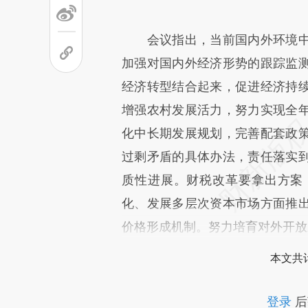
会议指出，当前国内外环境中
加强对国内外经济形势的跟踪监
经济转型结合起来，促进经济持
增强农村发展活力，努力实现全
化中长期发展规划，完善配套政
过剩矛盾的具体办法，责任落实
质性进展。财税改革要拿出方案
化、发展多层次资本市场方面推
价格形成机制。努力培育对外开放
本文共计
登录
后