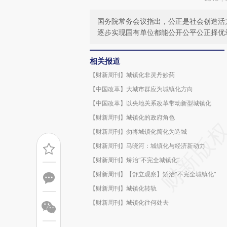
国务院常务会议指出，公正是社会创造活
逐步实现国有单位都能公开公平公正择优
相关报道
【财新周刊】城镇化非灵丹妙药
【中国改革】大城市群应为城镇化方向
【中国改革】以央地关系改革带动新型城镇化
【财新周刊】城镇化的政府角色
【财新周刊】勿将城镇化简化为造城
【财新周刊】马晓河：城镇化与经济新动力
【财新周刊】矫治“不完全城镇化”
【财新周刊】【舒立观察】矫治“不完全城镇化”
【财新周刊】城镇化转轨
【财新周刊】城镇化往何处去