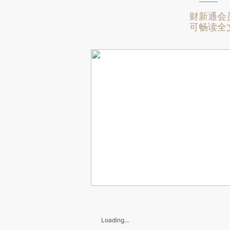
财新通会
可畅读全
Loading...