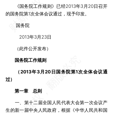
《国务院工作规则》已经2013年3月20日召开
的国务院第1次全体会议通过，现予印发。
国务院
2013年3月23日
（此件公开发布）
国务院工作规则
（2013年3月20日国务院第1次全体会议通
过）
第一章 总则
一、第十二届全国人民代表大会第一次会议产
生的新一届中央人民政府，根据《中华人民共和国