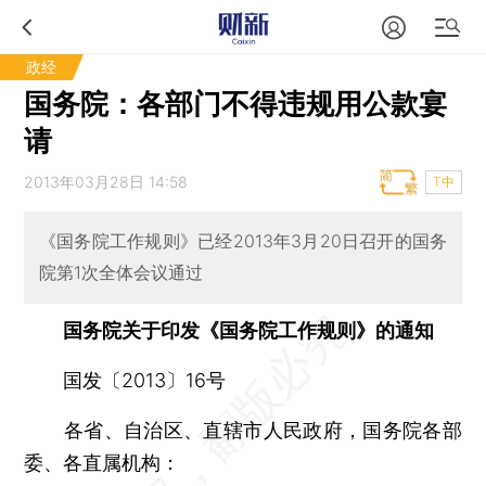
政经
国务院：各部门不得违规用公款宴
请
2013年03月28日 14:58
T中
《国务院工作规则》已经2013年3月20日召开的国务
院第1次全体会议通过
国务院关于印发《国务院工作规则》的通知
国发〔2013〕16号
各省、自治区、直辖市人民政府，国务院各部
委、各直属机构：