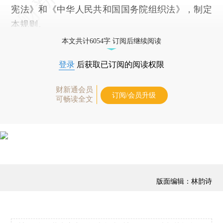
宪法》和《中华人民共和国国务院组织法》，制定
本规则。
本文共计6054字 订阅后继续阅读
登录
后获取已订阅的阅读权限
财新通会员
订阅/会员升级
可畅读全文
版面编辑：林韵诗