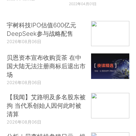
2022年04月01日
宇树科技IPO估值600亿元
DeepSeek参与战略配售
2026年08月06日
贝恩资本宣布收购贡茶 在中
国大陆无法注册商标后退出市
场
2026年08月06日
【我闻】艾路明及多名股东被
拘 当代系创始人因何此时被
清算
2026年08月06日