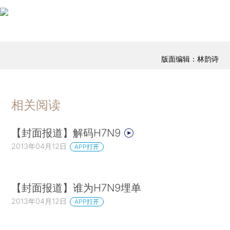
版面编辑：林韵诗
相关阅读
【封面报道】解码H7N9
2013年04月12日
APP打开
【封面报道】谁为H7N9埋单
2013年04月12日
APP打开