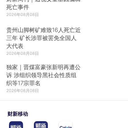
死亡事件
2026年08月08日
贵州山脚树矿难致16人死亡近
三年 矿长涉罪被罢免全国人
大代表
2026年08月08日
独家｜晋煤富豪张新明再遭公
诉 涉组织领导黑社会性质组
织等17宗罪名
2026年08月08日
财新移动