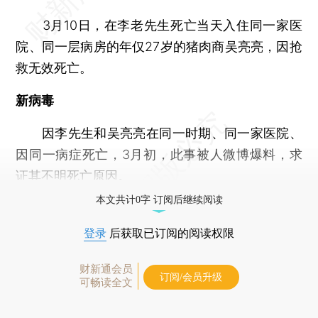
3月10日，在李老先生死亡当天入住同一家医
院、同一层病房的年仅27岁的猪肉商吴亮亮，因抢
救无效死亡。
新病毒
因李先生和吴亮亮在同一时期、同一家医院、
因同一病症死亡，3月初，此事被人微博爆料，求
证其不明死亡原因。
本文共计0字 订阅后继续阅读
登录
后获取已订阅的阅读权限
财新通会员
订阅/会员升级
可畅读全文