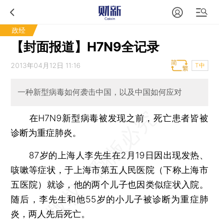
政经
【封面报道】H7N9全记录
2013年04月12日 11:16
T中
一种新型病毒如何袭击中国，以及中国如何应对
在H7N9新型病毒被发现之前，死亡患者皆被
诊断为重症肺炎。
87岁的上海人李先生在2月19日因出现发热、
咳嗽等症状，于上海市第五人民医院（下称上海市
五医院）就诊，他的两个儿子也因类似症状入院。
随后，李先生和他55岁的小儿子被诊断为重症肺
炎，两人先后死亡。