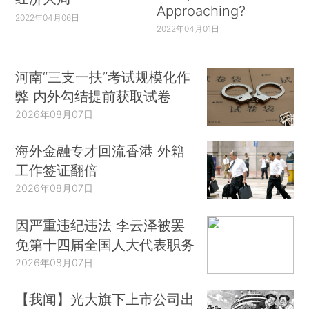
Approaching?
2022年04月06日
2022年04月01日
河南“三支一扶”考试规模化作
弊 内外勾结提前获取试卷
2026年08月07日
海外金融专才回流香港 外籍
工作签证翻倍
2026年08月07日
因严重违纪违法 李云泽被罢
免第十四届全国人大代表职务
2026年08月07日
【我闻】光大旗下上市公司出