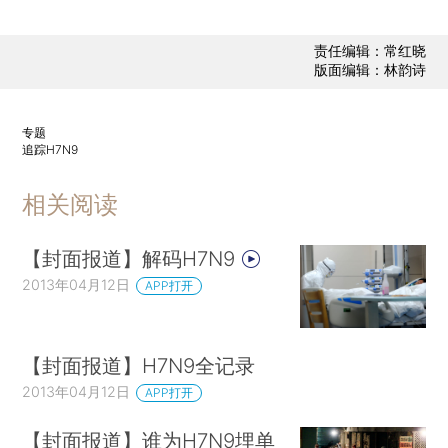
责任编辑：常红晓
版面编辑：林韵诗
专题
追踪H7N9
相关阅读
【封面报道】解码H7N9
2013年04月12日
APP打开
【封面报道】H7N9全记录
2013年04月12日
APP打开
【封面报道】谁为H7N9埋单