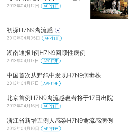
2013年04月12日
APP打开
初探H7N9禽流感
2013年04月05日
APP打开
湖南通报1例H7N9回顾性病例
2013年04月17日
APP打开
中国首次从野鸽中发现H7N9病毒株
2013年04月17日
APP打开
北京首例H7N9禽流感患者将于17日出院
2013年04月16日
APP打开
浙江省新增五例人感染H7N9禽流感病例
2013年04月16日
APP打开