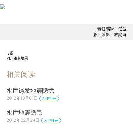
责任编辑：任波
版面编辑：林韵诗
专题
四川雅安地震
相关阅读
水库诱发地震隐忧
2012年10月01日
APP打开
水库地震隐患
2012年02月24日
APP打开