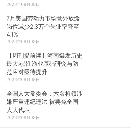
2026年08月08日
7月美国劳动力市场意外放缓
岗位减少2.3万个失业率降至
4.1%
2026年08月08日
【周刊提前读】海南爆发历史
最大赤潮 渔业基础研究与防
范应对亟待提升
2026年08月08日
全国人大常委会：六名将领涉
嫌严重违纪违法 被罢免全国
人大代表
2026年08月08日