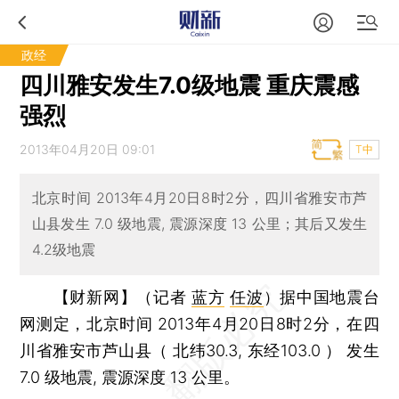
政经
四川雅安发生7.0级地震 重庆震感
强烈
2013年04月20日 09:01
T中
北京时间 2013年4月20日8时2分，四川省雅安市芦
山县发生 7.0 级地震, 震源深度 13 公里；其后又发生
4.2级地震
【财新网】（记者
蓝方
任波
）
据中国地震台
网测定，北京时间 2013年4月20日8时2分，在四
川省雅安市芦山县（ 北纬30.3, 东经103.0 ） 发生
7.0 级地震, 震源深度 13 公里。