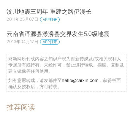
汶川地震三周年 重建之路仍漫长
2011年05月07日
APP打开
云南省洱源县漾濞县交界发生5.0级地震
2013年04月17日
APP打开
财新网所刊载内容之知识产权为财新传媒及/或相关权利人
专属所有或持有。未经许可，禁止进行转载、摘编、复制及
建立镜像等任何使用。
如有意愿转载，请发邮件至
hello@caixin.com
，获得书面
确认及授权后，方可转载。
推荐阅读