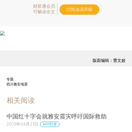
财新通会员
订阅/会员升级
可畅读全文
版面编辑：曹文姣
专题
四川雅安地震
相关阅读
中国红十字会就雅安震灾呼吁国际救助
2013年04月21日
APP打开