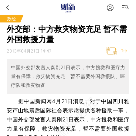
政经
外交部：中方救灾物资充足 暂不需
外国救援力量
2013年04月21日 14:47
T中
中国外交部发言人秦刚21日表示，中方搜救和医疗力
量有保障，救灾物资充足，暂不需要外国救援队、医
疗队和救灾物资
据中国新闻网4月21日消息，对于中国四川雅
安芦山地震后国际社会表示愿提供各种援助一事，
中国外交部发言人秦刚21日表示，中方搜救和医疗
力量有保障，救灾物资充足，暂不需要外国救援