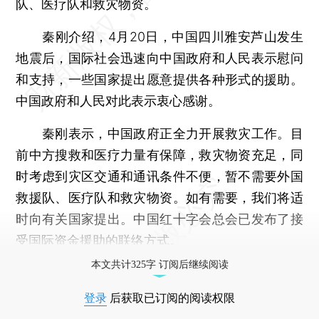
队、医疗队和救灾物资。
秦刚介绍，4月20日，中国四川雅安芦山发生
地震后，国际社会迅速向中国政府和人民表示慰问
和支持，一些国家提出愿意提供各种形式的援助。
中国政府和人民对此表示衷心感谢。
秦刚表示，中国政府正全力开展救灾工作。目
前中方搜救和医疗力量有保障，救灾物资充足，同
时考虑到灾区交通和通讯条件不便，暂不需要外国
救援队、医疗队和救灾物资。如有需要，我们将适
时向有关国家提出。中国红十字会总会已发布了接
受国际资金援助的联络方式。
本文共计325字 订阅后继续阅读
登录
后获取已订阅的阅读权限