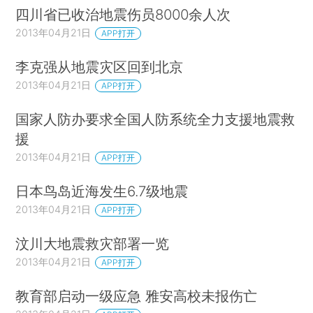
四川省已收治地震伤员8000余人次
2013年04月21日
APP打开
李克强从地震灾区回到北京
2013年04月21日
APP打开
国家人防办要求全国人防系统全力支援地震救
援
2013年04月21日
APP打开
日本鸟岛近海发生6.7级地震
2013年04月21日
APP打开
汶川大地震救灾部署一览
2013年04月21日
APP打开
教育部启动一级应急 雅安高校未报伤亡