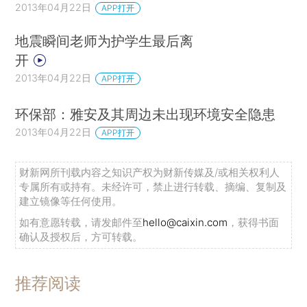
2013年04月22日
APP打开
地震瞬间老师为护学生最后离
开
2013年04月22日
APP打开
环保部：雅安及其周边未出现环境安全隐患
2013年04月22日
APP打开
财新网所刊载内容之知识产权为财新传媒及/或相关权利人
专属所有或持有。未经许可，禁止进行转载、摘编、复制及
建立镜像等任何使用。
如有意愿转载，请发邮件至
hello@caixin.com
，获得书面
确认及授权后，方可转载。
推荐阅读