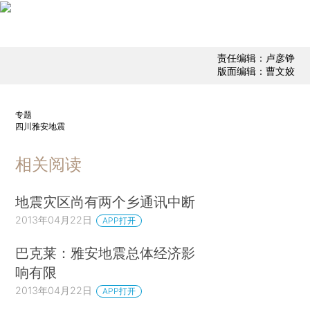
责任编辑：卢彦铮
版面编辑：曹文姣
专题
四川雅安地震
相关阅读
地震灾区尚有两个乡通讯中断
2013年04月22日
APP打开
巴克莱：雅安地震总体经济影
响有限
2013年04月22日
APP打开