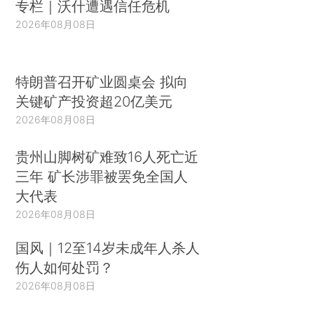
专栏｜沃什遭遇信任危机
2026年08月08日
特朗普召开矿业圆桌会 拟向
关键矿产投资超20亿美元
2026年08月08日
贵州山脚树矿难致16人死亡近
三年 矿长涉罪被罢免全国人
大代表
2026年08月08日
国风｜12至14岁未成年人杀人
伤人如何处罚？
2026年08月08日