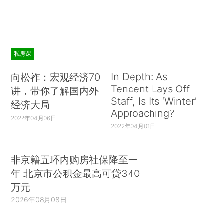
私房课
In Depth: As
向松祚：宏观经济70
Tencent Lays Off
讲，带你了解国内外
Staff, Is Its ‘Winter’
经济大局
Approaching?
2022年04月06日
2022年04月01日
非京籍五环内购房社保降至一
年 北京市公积金最高可贷340
万元
2026年08月08日