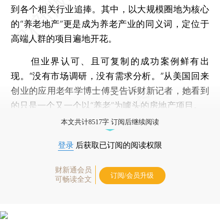
到各个相关行业追捧。其中，以大规模圈地为核心
的“养老地产”更是成为养老产业的同义词，定位于
高端人群的项目遍地开花。
但业界认可、且可复制的成功案例鲜有出
现。“没有市场调研，没有需求分析。”从美国回来
创业的应用老年学博士傅旻告诉财新记者，她看到
的只是一个又一个以“养老”为噱头的房地产项目。
本文共计8517字 订阅后继续阅读
登录
后获取已订阅的阅读权限
财新通会员
订阅/会员升级
可畅读全文