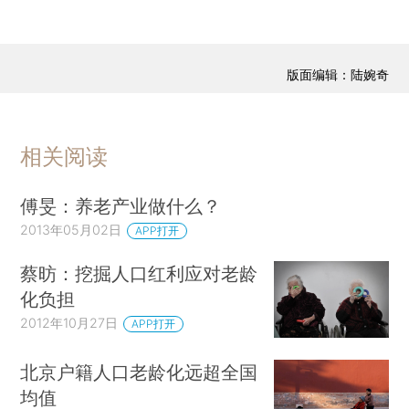
版面编辑：陆婉奇
相关阅读
傅旻：养老产业做什么？
2013年05月02日
APP打开
蔡昉：挖掘人口红利应对老龄
化负担
2012年10月27日
APP打开
北京户籍人口老龄化远超全国
均值