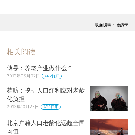
版面编辑：陆婉奇
相关阅读
傅旻：养老产业做什么？
2013年05月02日
APP打开
蔡昉：挖掘人口红利应对老龄
化负担
2012年10月27日
APP打开
北京户籍人口老龄化远超全国
均值