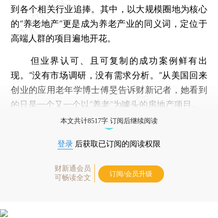
到各个相关行业追捧。其中，以大规模圈地为核心
的“养老地产”更是成为养老产业的同义词，定位于
高端人群的项目遍地开花。
但业界认可、且可复制的成功案例鲜有出
现。“没有市场调研，没有需求分析。”从美国回来
创业的应用老年学博士傅旻告诉财新记者，她看到
的只是一个又一个以“养老”为噱头的房地产项目。
本文共计8517字 订阅后继续阅读
登录
后获取已订阅的阅读权限
财新通会员
订阅/会员升级
可畅读全文