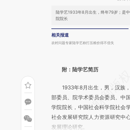
陆学艺1933年8月出生，终年79岁；
院院长
相关报道
农村问题专家陆学艺称打压粮价得不偿失
附：陆学艺简历
1933年8月出生，男，汉族
部委员、院学术委员会委员、中
学院院长，中国社会科学院社会
社会发展研究院人力资源研究中
发展理论研究。