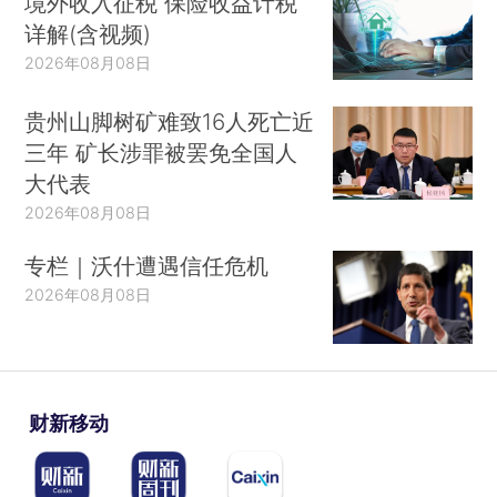
境外收入征税 保险收益计税
详解(含视频)
2026年08月08日
贵州山脚树矿难致16人死亡近
三年 矿长涉罪被罢免全国人
大代表
2026年08月08日
专栏｜沃什遭遇信任危机
2026年08月08日
财新移动