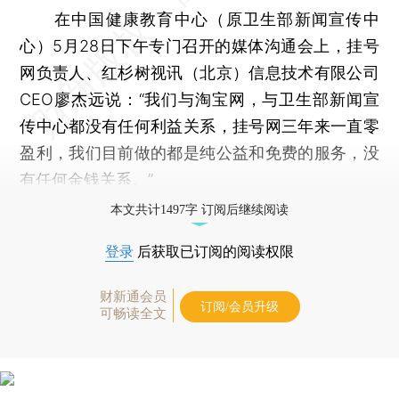
在中国健康教育中心（原卫生部新闻宣传中
心）5月28日下午专门召开的媒体沟通会上，挂号
网负责人、红杉树视讯（北京）信息技术有限公司
CEO廖杰远说：“我们与淘宝网，与卫生部新闻宣
传中心都没有任何利益关系，挂号网三年来一直零
盈利，我们目前做的都是纯公益和免费的服务，没
有任何金钱关系。”
本文共计1497字 订阅后继续阅读
登录
后获取已订阅的阅读权限
财新通会员
订阅/会员升级
可畅读全文