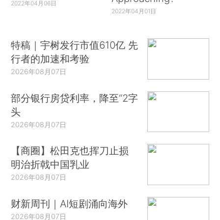
2022年04月06日
2022年04月01日
特稿｜宇树发行市值610亿 先
行者的加速和考验
2026年08月07日
部分银行房贷利率，降至“2字
头
2026年08月07日
【商圈】松田克也挥刀止损
明治折戟中国乳业
2026年08月07日
财新周刊｜AI短剧涌向海外
2026年08月07日