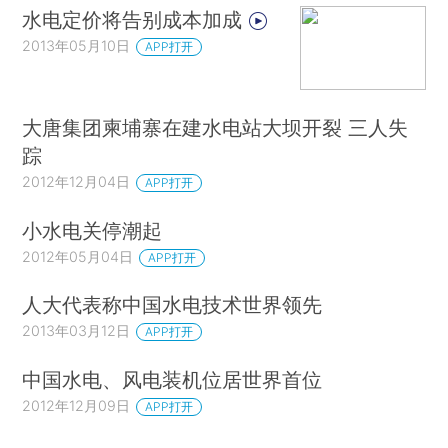
水电定价将告别成本加成
2013年05月10日
APP打开
大唐集团柬埔寨在建水电站大坝开裂 三人失
踪
2012年12月04日
APP打开
小水电关停潮起
2012年05月04日
APP打开
人大代表称中国水电技术世界领先
2013年03月12日
APP打开
中国水电、风电装机位居世界首位
2012年12月09日
APP打开