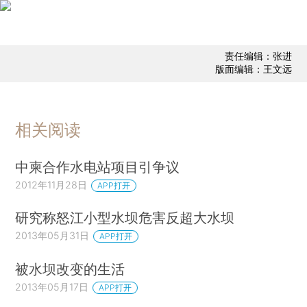
责任编辑：张进
版面编辑：王文远
相关阅读
中柬合作水电站项目引争议
2012年11月28日
APP打开
研究称怒江小型水坝危害反超大水坝
2013年05月31日
APP打开
被水坝改变的生活
2013年05月17日
APP打开