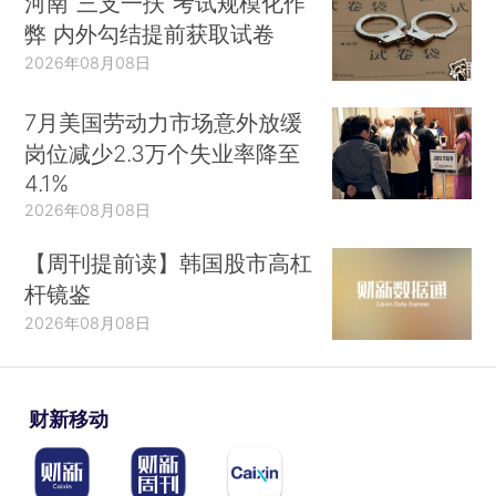
河南“三支一扶”考试规模化作
弊 内外勾结提前获取试卷
2026年08月08日
7月美国劳动力市场意外放缓
岗位减少2.3万个失业率降至
4.1%
2026年08月08日
【周刊提前读】韩国股市高杠
杆镜鉴
2026年08月08日
财新移动