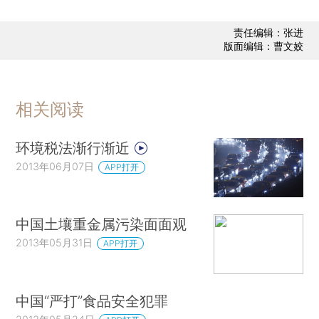
责任编辑：张进
版面编辑：曹文姣
相关阅读
环境税法渐行渐近
2013年06月07日
APP打开
中国土壤重金属污染面面观
2013年05月31日
APP打开
中国“严打”食品安全犯罪