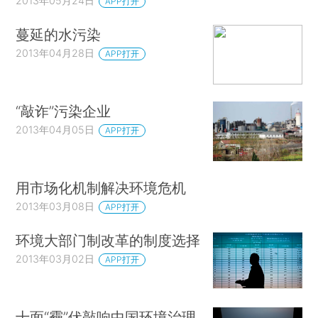
2013年05月24日
APP打开
蔓延的水污染
2013年04月28日
APP打开
“敲诈”污染企业
2013年04月05日
APP打开
用市场化机制解决环境危机
2013年03月08日
APP打开
环境大部门制改革的制度选择
2013年03月02日
APP打开
十面“霾”伏敲响中国环境治理