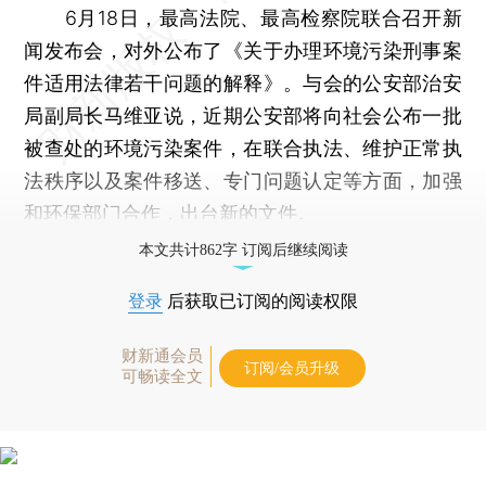
6月18日，最高法院、最高检察院联合召开新
闻发布会，对外公布了《关于办理环境污染刑事案
件适用法律若干问题的解释》。与会的公安部治安
局副局长马维亚说，近期公安部将向社会公布一批
被查处的环境污染案件，在联合执法、维护正常执
法秩序以及案件移送、专门问题认定等方面，加强
和环保部门合作，出台新的文件。
本文共计862字 订阅后继续阅读
登录
后获取已订阅的阅读权限
财新通会员
订阅/会员升级
可畅读全文