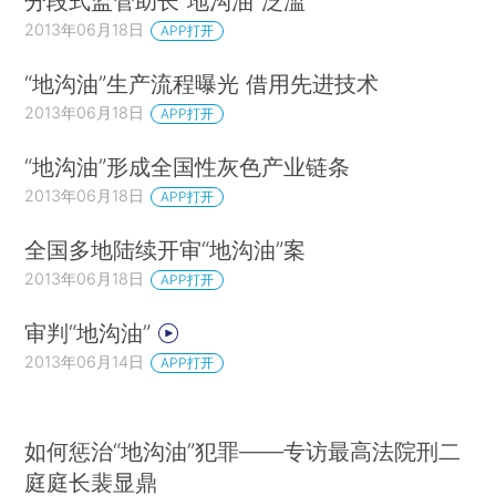
分段式监管助长“地沟油”泛滥
2013年06月18日
APP打开
“地沟油”生产流程曝光 借用先进技术
2013年06月18日
APP打开
“地沟油”形成全国性灰色产业链条
2013年06月18日
APP打开
全国多地陆续开审“地沟油”案
2013年06月18日
APP打开
审判“地沟油”
2013年06月14日
APP打开
如何惩治“地沟油”犯罪——专访最高法院刑二
庭庭长裴显鼎