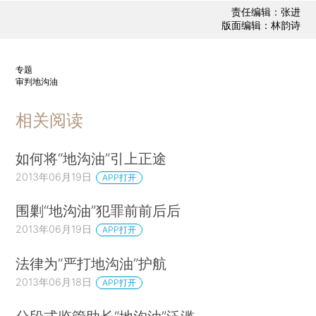
责任编辑：张进
版面编辑：林韵诗
专题
审判地沟油
相关阅读
如何将“地沟油”引上正途
2013年06月19日
APP打开
围剿“地沟油”犯罪前前后后
2013年06月19日
APP打开
法律为“严打地沟油”护航
2013年06月18日
APP打开