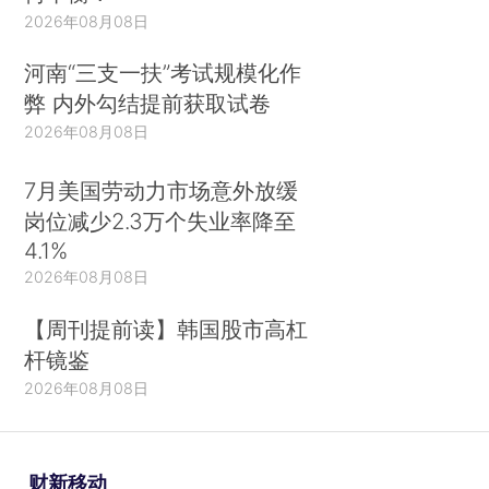
2026年08月08日
河南“三支一扶”考试规模化作
弊 内外勾结提前获取试卷
2026年08月08日
7月美国劳动力市场意外放缓
岗位减少2.3万个失业率降至
4.1%
2026年08月08日
【周刊提前读】韩国股市高杠
杆镜鉴
2026年08月08日
财新移动