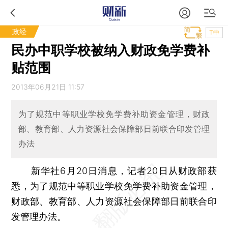
政经
T中
民办中职学校被纳入财政免学费补
贴范围
2013年06月21日 11:57
为了规范中等职业学校免学费补助资金管理，财政
部、教育部、人力资源社会保障部日前联合印发管理
办法
新华社6月20日消息，记者20日从财政部获
悉，为了规范中等职业学校免学费补助资金管理，
财政部、教育部、人力资源社会保障部日前联合印
发管理办法。