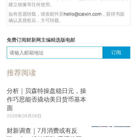
建立镜像等任何使用。
如有意愿转载，请发邮件至
hello@caixin.com
，获得书面
确认及授权后，方可转载。
免费订阅财新网主编精选版电邮
订阅
推荐阅读
分析｜贝森特操盘稳日元，操
作巧思能否撬动美日货币基本
面
2026年08月06日
财新调查｜7月消费或有反