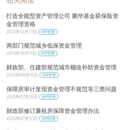
相关阅读
打造全能型资产管理公司 鹏华基金获保险资
金管理资格
2012年12月17日
APP打开
两部门规范城乡低保资金管理
2012年10月17日
APP打开
财政部、住建部规范城市棚改补助资金管理
2012年08月15日
APP打开
保障房审计发现资金管理不规范等三类问题
2012年07月18日
APP打开
财政部修订廉租房保障资金管理办法
2012年07月17日
APP打开