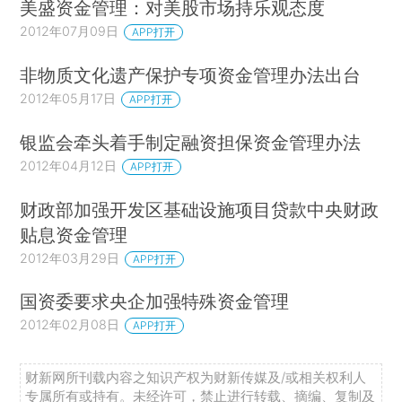
美盛资金管理：对美股市场持乐观态度
2012年07月09日
APP打开
非物质文化遗产保护专项资金管理办法出台
2012年05月17日
APP打开
银监会牵头着手制定融资担保资金管理办法
2012年04月12日
APP打开
财政部加强开发区基础设施项目贷款中央财政
贴息资金管理
2012年03月29日
APP打开
国资委要求央企加强特殊资金管理
2012年02月08日
APP打开
财新网所刊载内容之知识产权为财新传媒及/或相关权利人
专属所有或持有。未经许可，禁止进行转载、摘编、复制及