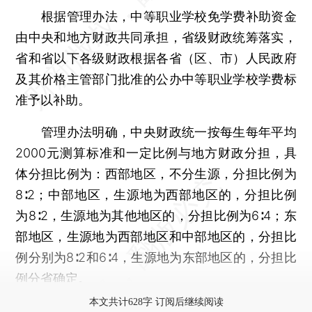
根据管理办法，中等职业学校免学费补助资金
由中央和地方财政共同承担，省级财政统筹落实，
省和省以下各级财政根据各省（区、市）人民政府
及其价格主管部门批准的公办中等职业学校学费标
准予以补助。
管理办法明确，中央财政统一按每生每年平均
2000元测算标准和一定比例与地方财政分担，具
体分担比例为：西部地区，不分生源，分担比例为
8∶2；中部地区，生源地为西部地区的，分担比例
为8∶2，生源地为其他地区的，分担比例为6∶4；东
部地区，生源地为西部地区和中部地区的，分担比
例分别为8∶2和6∶4，生源地为东部地区的，分担比
例分省确定。
本文共计628字 订阅后继续阅读