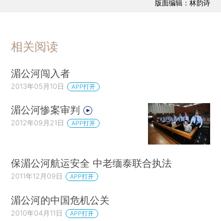
版面编辑：林韵诗
相关阅读
湄公河闯入者
2013年05月10日
APP打开
湄公河惨案审判
2012年09月21日
APP打开
保湄公河航运安全 中老缅泰联合执法
2011年12月09日
APP打开
湄公河的中国危机公关
2010年04月11日
APP打开